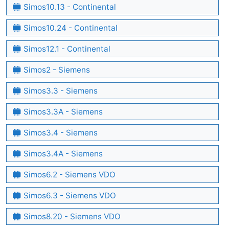
Simos10.13 - Continental
Simos10.24 - Continental
Simos12.1 - Continental
Simos2 - Siemens
Simos3.3 - Siemens
Simos3.3A - Siemens
Simos3.4 - Siemens
Simos3.4A - Siemens
Simos6.2 - Siemens VDO
Simos6.3 - Siemens VDO
Simos8.20 - Siemens VDO