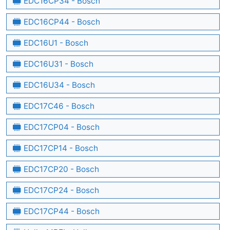
EDC16CP34 - Bosch
EDC16CP44 - Bosch
EDC16U1 - Bosch
EDC16U31 - Bosch
EDC16U34 - Bosch
EDC17C46 - Bosch
EDC17CP04 - Bosch
EDC17CP14 - Bosch
EDC17CP20 - Bosch
EDC17CP24 - Bosch
EDC17CP44 - Bosch