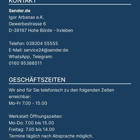
KONTAKT
Sender.de
Igor Arbanas e.K.
Gewerbestrasse 6
D-39167 Hohe Börde - Irxleben
Telefon: 039204 55555
E-Mail: service24@sender.de
WhatsApp, Telegram:
0160 95388511
GESCHÄFTSZEITEN
Wir sind für Sie telefonisch zu den folgenden Zeiten
erreichbar:
Mo-Fr 7.00 - 15.00
Werkstatt Öffnungszeiten:
Mo-Do: 7.00 bis 15.00
Freitag: 7.00 bis 14.00
Termine täglich nach Absprache möglich.