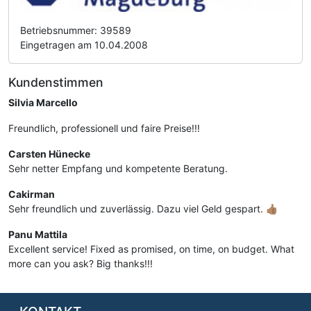
Betriebsnummer: 39589
Eingetragen am 10.04.2008
Kundenstimmen
Silvia Marcello
Freundlich, professionell und faire Preise!!!
Carsten Hünecke
Sehr netter Empfang und kompetente Beratung.
Cakirman
Sehr freundlich und zuverlässig. Dazu viel Geld gespart. 👍🏽
Panu Mattila
Excellent service! Fixed as promised, on time, on budget. What
more can you ask? Big thanks!!!