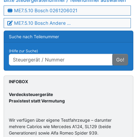
Bitte Steuergerätenummer / Teilenummer auswählen
ME7.5.10 Bosch 0261206021
ME7.5.10 Bosch Andere ...
Suche nach Teilenummer
(Hilfe zur Suche)
Go!
INFOBOX
Verdecksteuergeräte
Praxistest statt Vermutung
Wir verfügen über eigene Testfahrzeuge – darunter
mehrere Cabrios wie Mercedes A124, SL129 (beide
Generationen) sowie Alfa Romeo Spider 939.