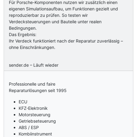
Für Porsche-Komponenten nutzen wir zusätzlich einen
eigenen Simulationsaufbau, um Funktionen gezielt und
reproduzierbar zu prüfen. So testen wir
Verdecksteuerungen und Bauteile unter realen
Bedingungen.
Das Ergebnis:
Ihr Verdeck funktioniert nach der Reparatur zuverlässig –
ohne Einschränkungen.
sender.de – Läuft wieder
Professionelle und faire
Reparaturlösungen seit 1995
ECU
KFZ-Elektronik
Motorsteuerung
Getriebseteuerung
ABS / ESP
Kombiinstrument