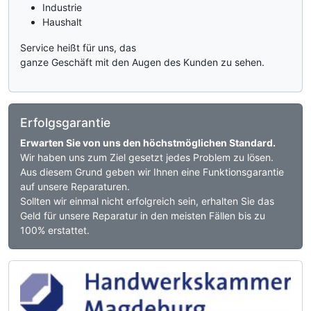
Industrie
Haushalt
Service heißt für uns, das
ganze Geschäft mit den Augen des Kunden zu sehen.
Erfolgsgarantie
Erwarten Sie von uns den höchstmöglichen Standard.
Wir haben uns zum Ziel gesetzt jedes Problem zu lösen.
Aus diesem Grund geben wir Ihnen eine Funktionsgarantie
auf unsere Reparaturen.
Sollten wir einmal nicht erfolgreich sein, erhalten Sie das
Geld für unsere Reparatur in den meisten Fällen bis zu
100% erstattet.