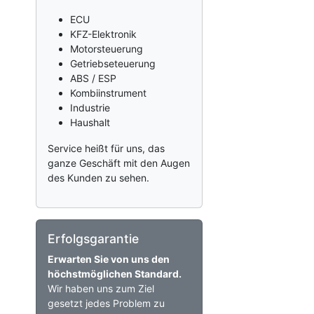
ECU
KFZ-Elektronik
Motorsteuerung
Getriebseteuerung
ABS / ESP
Kombiinstrument
Industrie
Haushalt
Service heißt für uns, das
ganze Geschäft mit den Augen
des Kunden zu sehen.
Erfolgsgarantie
Erwarten Sie von uns den
höchstmöglichen Standard.
Wir haben uns zum Ziel
gesetzt jedes Problem zu