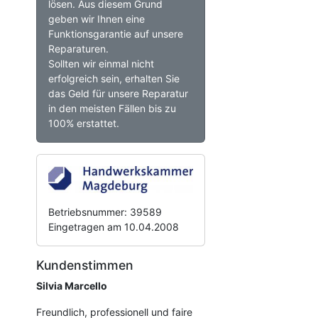
lösen. Aus diesem Grund
geben wir Ihnen eine
Funktionsgarantie auf unsere
Reparaturen.
Sollten wir einmal nicht
erfolgreich sein, erhalten Sie
das Geld für unsere Reparatur
in den meisten Fällen bis zu
100% erstattet.
Betriebsnummer: 39589
Eingetragen am 10.04.2008
Kundenstimmen
Silvia Marcello
Freundlich, professionell und faire