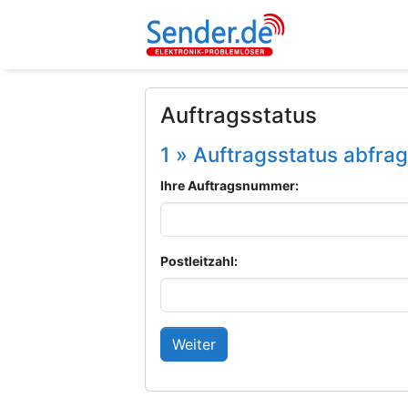
Auftragsstatus
1 » Auftragsstatus abfra
Ihre Auftragsnummer:
Postleitzahl: