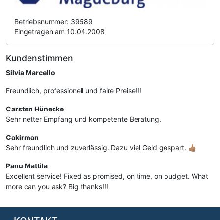
Betriebsnummer: 39589
Eingetragen am 10.04.2008
Kundenstimmen
Silvia Marcello
Freundlich, professionell und faire Preise!!!
Carsten Hünecke
Sehr netter Empfang und kompetente Beratung.
Cakirman
Sehr freundlich und zuverlässig. Dazu viel Geld gespart. 👍🏽
Panu Mattila
Excellent service! Fixed as promised, on time, on budget. What
more can you ask? Big thanks!!!