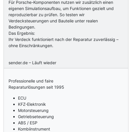
Für Porsche-Komponenten nutzen wir zusätzlich einen
eigenen Simulationsaufbau, um Funktionen gezielt und
reproduzierbar zu prüfen. So testen wir
Verdecksteuerungen und Bauteile unter realen
Bedingungen.
Das Ergebnis:
Ihr Verdeck funktioniert nach der Reparatur zuverlässig –
ohne Einschränkungen.
sender.de – Läuft wieder
Professionelle und faire
Reparaturlösungen seit 1995
ECU
KFZ-Elektronik
Motorsteuerung
Getriebseteuerung
ABS / ESP
Kombiinstrument