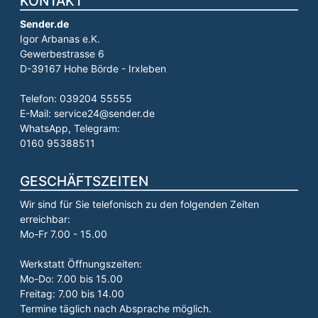
KONTAKT
Sender.de
Igor Arbanas e.K.
Gewerbestrasse 6
D-39167 Hohe Börde - Irxleben
Telefon: 039204 55555
E-Mail: service24@sender.de
WhatsApp, Telegram:
0160 95388511
GESCHÄFTSZEITEN
Wir sind für Sie telefonisch zu den folgenden Zeiten
erreichbar:
Mo-Fr 7.00 - 15.00
Werkstatt Öffnungszeiten:
Mo-Do: 7.00 bis 15.00
Freitag: 7.00 bis 14.00
Termine täglich nach Absprache möglich.