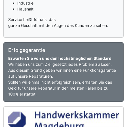
Industrie
Haushalt
Service heißt für uns, das
ganze Geschäft mit den Augen des Kunden zu sehen.
Erfolgsgarantie
Erwarten Sie von uns den höchstmöglichen Standard.
Wir haben uns zum Ziel gesetzt jedes Problem zu lösen.
Aus diesem Grund geben wir Ihnen eine Funktionsgarantie
auf unsere Reparaturen.
Sollten wir einmal nicht erfolgreich sein, erhalten Sie das
Geld für unsere Reparatur in den meisten Fällen bis zu
100% erstattet.