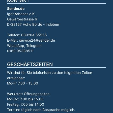
KONTAKT
Sender.de
Igor Arbanas e.K.
Gewerbestrasse 6
D-39167 Hohe Börde - Irxleben
Telefon: 039204 55555
E-Mail: service24@sender.de
WhatsApp, Telegram:
0160 95388511
GESCHÄFTSZEITEN
Wir sind für Sie telefonisch zu den folgenden Zeiten
erreichbar:
Mo-Fr 7.00 - 15.00
Werkstatt Öffnungszeiten:
Mo-Do: 7.00 bis 15.00
Freitag: 7.00 bis 14.00
Termine täglich nach Absprache möglich.