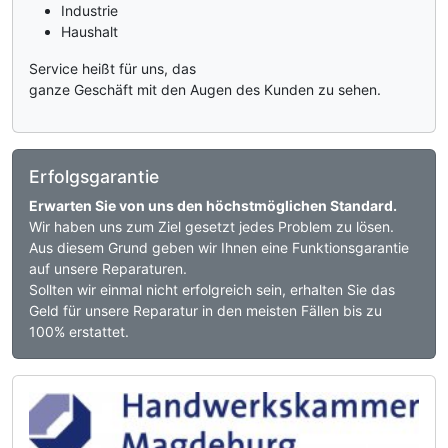
Industrie
Haushalt
Service heißt für uns, das
ganze Geschäft mit den Augen des Kunden zu sehen.
Erfolgsgarantie
Erwarten Sie von uns den höchstmöglichen Standard.
Wir haben uns zum Ziel gesetzt jedes Problem zu lösen.
Aus diesem Grund geben wir Ihnen eine Funktionsgarantie
auf unsere Reparaturen.
Sollten wir einmal nicht erfolgreich sein, erhalten Sie das
Geld für unsere Reparatur in den meisten Fällen bis zu
100% erstattet.