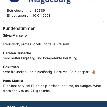
Betriebsnummer: 39589
Eingetragen am 10.04.2008
Kundenstimmen
Silvia Marcello
Freundlich, professionell und faire Preise!!!
Carsten Hünecke
Sehr netter Empfang und kompetente Beratung.
Cakirman
Sehr freundlich und zuverlässig. Dazu viel Geld gespart. 👍🏽
Panu Mattila
Excellent service! Fixed as promised, on time, on budget. What
more can you ask? Big thanks!!!