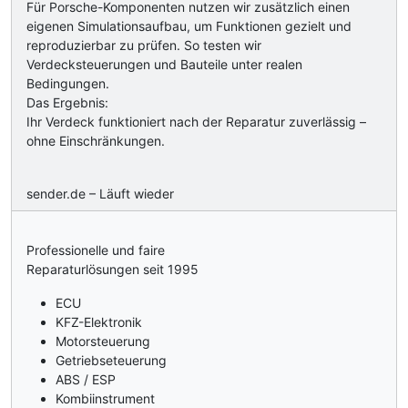
Für Porsche-Komponenten nutzen wir zusätzlich einen
eigenen Simulationsaufbau, um Funktionen gezielt und
reproduzierbar zu prüfen. So testen wir
Verdecksteuerungen und Bauteile unter realen
Bedingungen.
Das Ergebnis:
Ihr Verdeck funktioniert nach der Reparatur zuverlässig –
ohne Einschränkungen.
sender.de – Läuft wieder
Professionelle und faire
Reparaturlösungen seit 1995
ECU
KFZ-Elektronik
Motorsteuerung
Getriebseteuerung
ABS / ESP
Kombiinstrument