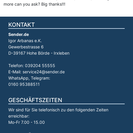
more can you ask? Big thanks!!!
KONTAKT
Sender.de
Igor Arbanas e.K.
Gewerbestrasse 6
D-39167 Hohe Börde - Irxleben
Telefon: 039204 55555
E-Mail: service24@sender.de
WhatsApp, Telegram:
0160 95388511
GESCHÄFTSZEITEN
Wir sind für Sie telefonisch zu den folgenden Zeiten
erreichbar:
Mo-Fr 7.00 - 15.00