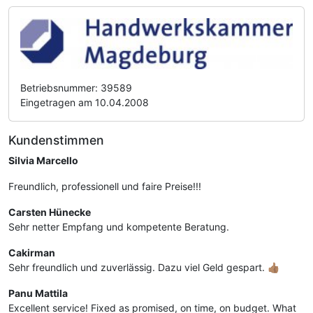
Betriebsnummer: 39589
Eingetragen am 10.04.2008
Kundenstimmen
Silvia Marcello
Freundlich, professionell und faire Preise!!!
Carsten Hünecke
Sehr netter Empfang und kompetente Beratung.
Cakirman
Sehr freundlich und zuverlässig. Dazu viel Geld gespart. 👍🏽
Panu Mattila
Excellent service! Fixed as promised, on time, on budget. What