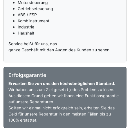
Motorsteuerung
Getriebseteuerung
ABS / ESP
Kombiinstrument
Industrie
Haushalt
Service heißt für uns, das
ganze Geschäft mit den Augen des Kunden zu sehen.
Erfolgsgarantie
Erwarten Sie von uns den höchstmöglichen Standard.
Wir haben uns zum Ziel gesetzt jedes Problem zu lösen.
Aus diesem Grund geben wir Ihnen eine Funktionsgarantie
auf unsere Reparaturen.
Sollten wir einmal nicht erfolgreich sein, erhalten Sie das
Geld für unsere Reparatur in den meisten Fällen bis zu
100% erstattet.