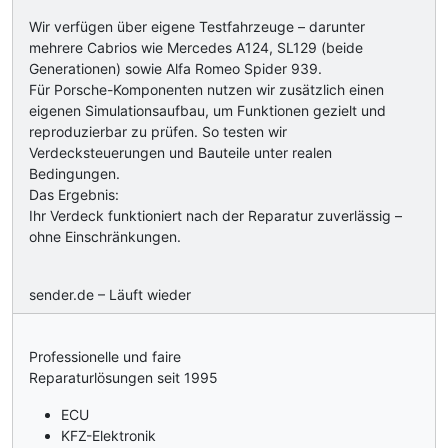
Wir verfügen über eigene Testfahrzeuge – darunter
mehrere Cabrios wie Mercedes A124, SL129 (beide
Generationen) sowie Alfa Romeo Spider 939.
Für Porsche-Komponenten nutzen wir zusätzlich einen
eigenen Simulationsaufbau, um Funktionen gezielt und
reproduzierbar zu prüfen. So testen wir
Verdecksteuerungen und Bauteile unter realen
Bedingungen.
Das Ergebnis:
Ihr Verdeck funktioniert nach der Reparatur zuverlässig –
ohne Einschränkungen.
sender.de – Läuft wieder
Professionelle und faire
Reparaturlösungen seit 1995
ECU
KFZ-Elektronik