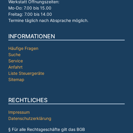
Werkstatt Öffnungszeiten:
Mo-Do: 7.00 bis 15.00
Freitag: 7.00 bis 14.00
Termine täglich nach Absprache möglich.
INFORMATIONEN
Häufige Fragen
Suche
Service
Anfahrt
Liste Steuergeräte
Sitemap
RECHTLICHES
Impressum
Datenschutzerklärung
§ Für alle Rechtsgeschäfte gilt das BGB