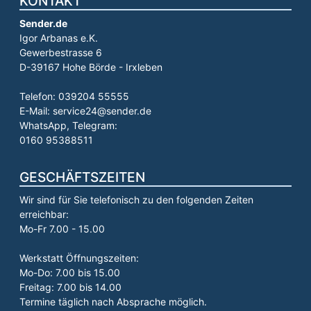
KONTAKT
Sender.de
Igor Arbanas e.K.
Gewerbestrasse 6
D-39167 Hohe Börde - Irxleben
Telefon: 039204 55555
E-Mail: service24@sender.de
WhatsApp, Telegram:
0160 95388511
GESCHÄFTSZEITEN
Wir sind für Sie telefonisch zu den folgenden Zeiten
erreichbar:
Mo-Fr 7.00 - 15.00
Werkstatt Öffnungszeiten:
Mo-Do: 7.00 bis 15.00
Freitag: 7.00 bis 14.00
Termine täglich nach Absprache möglich.