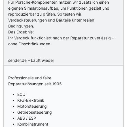
Für Porsche-Komponenten nutzen wir zusätzlich einen
eigenen Simulationsaufbau, um Funktionen gezielt und
reproduzierbar zu prüfen. So testen wir
Verdecksteuerungen und Bauteile unter realen
Bedingungen.
Das Ergebnis:
Ihr Verdeck funktioniert nach der Reparatur zuverlässig –
ohne Einschränkungen.
sender.de – Läuft wieder
Professionelle und faire
Reparaturlösungen seit 1995
ECU
KFZ-Elektronik
Motorsteuerung
Getriebseteuerung
ABS / ESP
Kombiinstrument