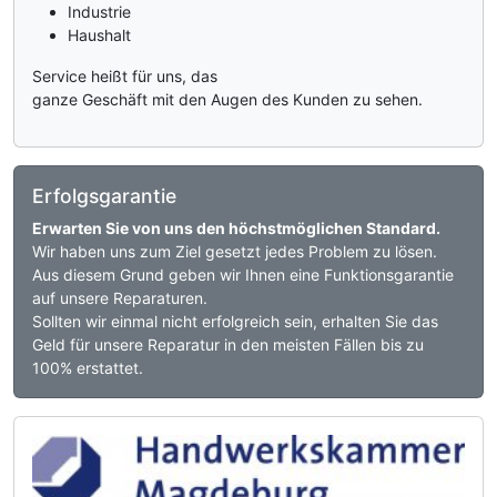
Industrie
Haushalt
Service heißt für uns, das
ganze Geschäft mit den Augen des Kunden zu sehen.
Erfolgsgarantie
Erwarten Sie von uns den höchstmöglichen Standard.
Wir haben uns zum Ziel gesetzt jedes Problem zu lösen.
Aus diesem Grund geben wir Ihnen eine Funktionsgarantie
auf unsere Reparaturen.
Sollten wir einmal nicht erfolgreich sein, erhalten Sie das
Geld für unsere Reparatur in den meisten Fällen bis zu
100% erstattet.