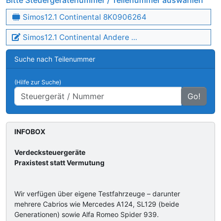
Bitte Steuergerätenummer / Teilenummer auswählen
Simos12.1 Continental 8K0906264
Simos12.1 Continental Andere ...
Suche nach Teilenummer
(Hilfe zur Suche)
Go!
INFOBOX
Verdecksteuergeräte
Praxistest statt Vermutung
Wir verfügen über eigene Testfahrzeuge – darunter
mehrere Cabrios wie Mercedes A124, SL129 (beide
Generationen) sowie Alfa Romeo Spider 939.