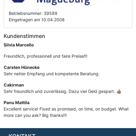
Betriebsnummer: 39589
Eingetragen am 10.04.2008
Kundenstimmen
Silvia Marcello
Freundlich, professionell und faire Preise!!!
Carsten Hünecke
Sehr netter Empfang und kompetente Beratung.
Cakirman
Sehr freundlich und zuverlässig. Dazu viel Geld gespart. 👍🏽
Panu Mattila
Excellent service! Fixed as promised, on time, on budget. What
more can you ask? Big thanks!!!