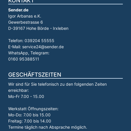
KONTAKT
Sender.de
Igor Arbanas e.K.
Gewerbestrasse 6
D-39167 Hohe Börde - Irxleben
Telefon: 039204 55555
E-Mail: service24@sender.de
WhatsApp, Telegram:
0160 95388511
GESCHÄFTSZEITEN
Wir sind für Sie telefonisch zu den folgenden Zeiten
erreichbar:
Mo-Fr 7.00 - 15.00
Werkstatt Öffnungszeiten:
Mo-Do: 7.00 bis 15.00
Freitag: 7.00 bis 14.00
Termine täglich nach Absprache möglich.