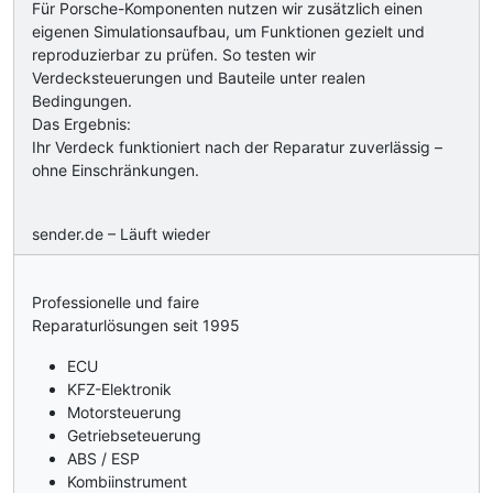
Für Porsche-Komponenten nutzen wir zusätzlich einen
eigenen Simulationsaufbau, um Funktionen gezielt und
reproduzierbar zu prüfen. So testen wir
Verdecksteuerungen und Bauteile unter realen
Bedingungen.
Das Ergebnis:
Ihr Verdeck funktioniert nach der Reparatur zuverlässig –
ohne Einschränkungen.
sender.de – Läuft wieder
Professionelle und faire
Reparaturlösungen seit 1995
ECU
KFZ-Elektronik
Motorsteuerung
Getriebseteuerung
ABS / ESP
Kombiinstrument