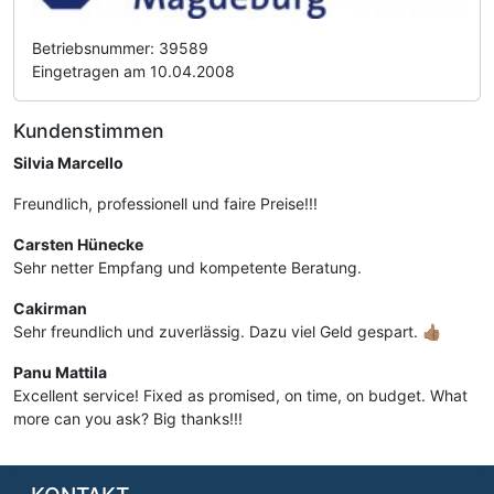
Betriebsnummer: 39589
Eingetragen am 10.04.2008
Kundenstimmen
Silvia Marcello
Freundlich, professionell und faire Preise!!!
Carsten Hünecke
Sehr netter Empfang und kompetente Beratung.
Cakirman
Sehr freundlich und zuverlässig. Dazu viel Geld gespart. 👍🏽
Panu Mattila
Excellent service! Fixed as promised, on time, on budget. What
more can you ask? Big thanks!!!