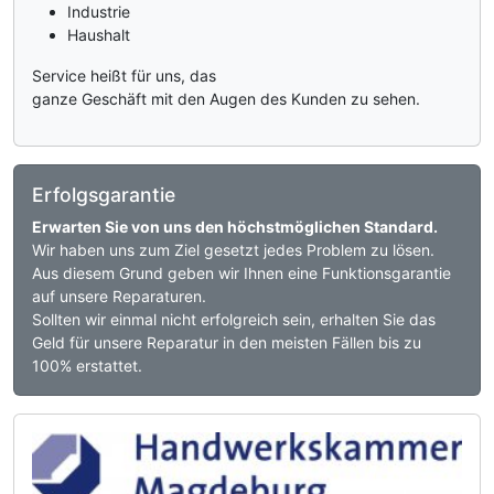
Industrie
Haushalt
Service heißt für uns, das
ganze Geschäft mit den Augen des Kunden zu sehen.
Erfolgsgarantie
Erwarten Sie von uns den höchstmöglichen Standard.
Wir haben uns zum Ziel gesetzt jedes Problem zu lösen.
Aus diesem Grund geben wir Ihnen eine Funktionsgarantie
auf unsere Reparaturen.
Sollten wir einmal nicht erfolgreich sein, erhalten Sie das
Geld für unsere Reparatur in den meisten Fällen bis zu
100% erstattet.