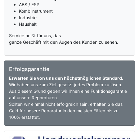
ABS / ESP
Kombiinstrument
Industrie
Haushalt
Service heißt für uns, das
ganze Geschäft mit den Augen des Kunden zu sehen.
Erfolgsgarantie
Erwarten Sie von uns den höchstmöglichen Standard.
Wir haben uns zum Ziel gesetzt jedes Problem zu lösen.
Aus diesem Grund geben wir Ihnen eine Funktionsgarantie
auf unsere Reparaturen.
Sollten wir einmal nicht erfolgreich sein, erhalten Sie das
Geld für unsere Reparatur in den meisten Fällen bis zu
100% erstattet.