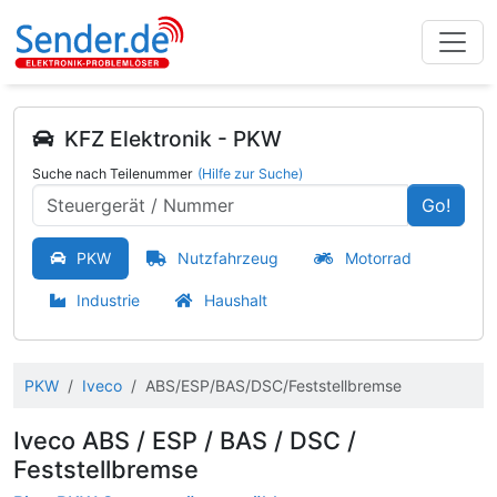
KFZ Elektronik - PKW
Suche nach Teilenummer
(Hilfe zur Suche)
Go!
PKW
Nutzfahrzeug
Motorrad
Industrie
Haushalt
PKW
Iveco
ABS/ESP/BAS/DSC/Feststellbremse
Iveco ABS / ESP / BAS / DSC /
Feststellbremse