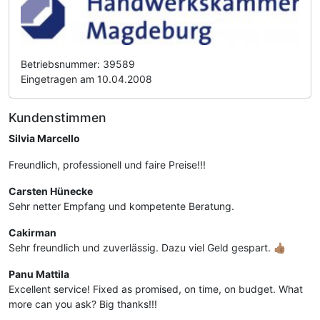
Betriebsnummer: 39589
Eingetragen am 10.04.2008
Kundenstimmen
Silvia Marcello
Freundlich, professionell und faire Preise!!!
Carsten Hünecke
Sehr netter Empfang und kompetente Beratung.
Cakirman
Sehr freundlich und zuverlässig. Dazu viel Geld gespart. 👍🏽
Panu Mattila
Excellent service! Fixed as promised, on time, on budget. What
more can you ask? Big thanks!!!