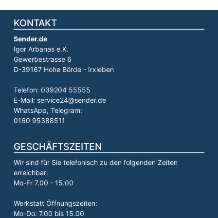
KONTAKT
Sender.de
Igor Arbanas e.K.
Gewerbestrasse 6
D-39167 Hohe Börde - Irxleben
Telefon: 039204 55555
E-Mail: service24@sender.de
WhatsApp, Telegram:
0160 95388511
GESCHÄFTSZEITEN
Wir sind für Sie telefonisch zu den folgenden Zeiten
erreichbar:
Mo-Fr 7.00 - 15.00
Werkstatt Öffnungszeiten:
Mo-Do: 7.00 bis 15.00