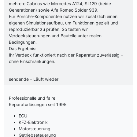
mehrere Cabrios wie Mercedes A124, SL129 (beide
Generationen) sowie Alfa Romeo Spider 939.
Für Porsche-Komponenten nutzen wir zusätzlich einen
eigenen Simulationsaufbau, um Funktionen gezielt und
reproduzierbar zu prüfen. So testen wir
Verdecksteuerungen und Bauteile unter realen
Bedingungen.
Das Ergebnis:
Ihr Verdeck funktioniert nach der Reparatur zuverlässig –
ohne Einschränkungen.
sender.de – Läuft wieder
Professionelle und faire
Reparaturlösungen seit 1995
ECU
KFZ-Elektronik
Motorsteuerung
Getriebseteuerung