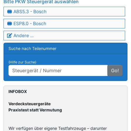
Bitte PKW Steuergerät auswählen
ABS5.3 - Bosch
ESP8.0 - Bosch
Andere ...
Suche nach Teilenummer
(Hilfe zur Suche)
Go!
INFOBOX
Verdecksteuergeräte
Praxistest statt Vermutung
Wir verfügen über eigene Testfahrzeuge – darunter