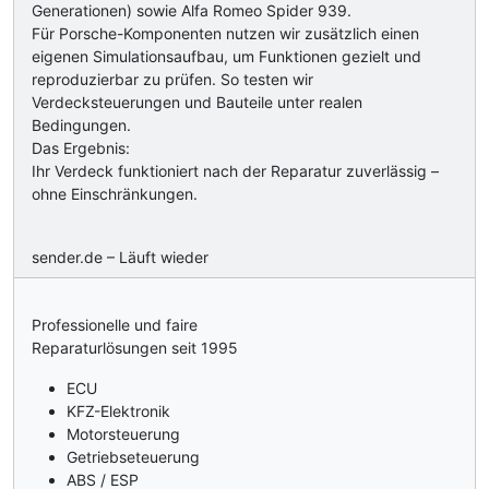
Generationen) sowie Alfa Romeo Spider 939.
Für Porsche-Komponenten nutzen wir zusätzlich einen
eigenen Simulationsaufbau, um Funktionen gezielt und
reproduzierbar zu prüfen. So testen wir
Verdecksteuerungen und Bauteile unter realen
Bedingungen.
Das Ergebnis:
Ihr Verdeck funktioniert nach der Reparatur zuverlässig –
ohne Einschränkungen.
sender.de – Läuft wieder
Professionelle und faire
Reparaturlösungen seit 1995
ECU
KFZ-Elektronik
Motorsteuerung
Getriebseteuerung
ABS / ESP