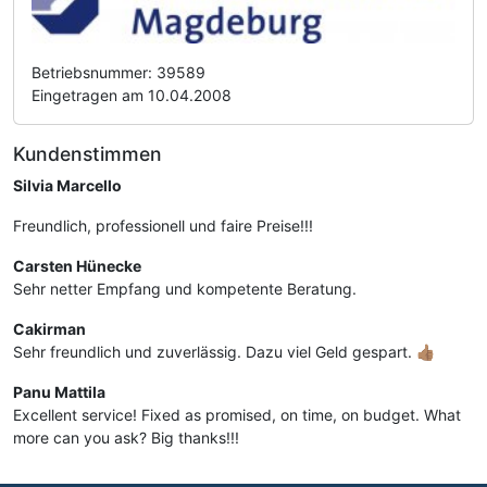
Betriebsnummer: 39589
Eingetragen am 10.04.2008
Kundenstimmen
Silvia Marcello
Freundlich, professionell und faire Preise!!!
Carsten Hünecke
Sehr netter Empfang und kompetente Beratung.
Cakirman
Sehr freundlich und zuverlässig. Dazu viel Geld gespart. 👍🏽
Panu Mattila
Excellent service! Fixed as promised, on time, on budget. What
more can you ask? Big thanks!!!