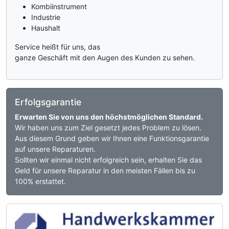
Kombiinstrument
Industrie
Haushalt
Service heißt für uns, das
ganze Geschäft mit den Augen des Kunden zu sehen.
Erfolgsgarantie
Erwarten Sie von uns den höchstmöglichen Standard.
Wir haben uns zum Ziel gesetzt jedes Problem zu lösen.
Aus diesem Grund geben wir Ihnen eine Funktionsgarantie
auf unsere Reparaturen.
Sollten wir einmal nicht erfolgreich sein, erhalten Sie das
Geld für unsere Reparatur in den meisten Fällen bis zu
100% erstattet.