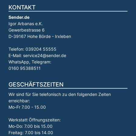
KONTAKT
Sender.de
Igor Arbanas e.K.
Gewerbestrasse 6
D-39167 Hohe Börde - Irxleben
Telefon: 039204 55555
E-Mail: service24@sender.de
WhatsApp, Telegram:
0160 95388511
GESCHÄFTSZEITEN
Wir sind für Sie telefonisch zu den folgenden Zeiten
erreichbar:
Mo-Fr 7.00 - 15.00
Werkstatt Öffnungszeiten:
Mo-Do: 7.00 bis 15.00
Freitag: 7.00 bis 14.00