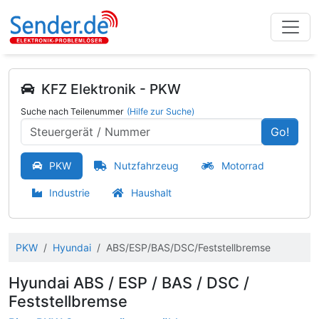
KFZ Elektronik - PKW
Suche nach Teilenummer
(Hilfe zur Suche)
Go!
PKW
Nutzfahrzeug
Motorrad
Industrie
Haushalt
PKW
Hyundai
ABS/ESP/BAS/DSC/Feststellbremse
Hyundai ABS / ESP / BAS / DSC /
Feststellbremse