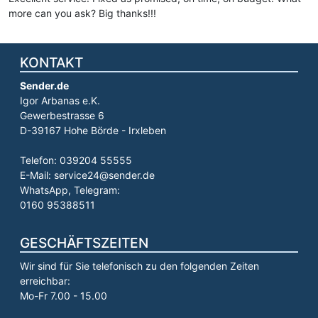
more can you ask? Big thanks!!!
KONTAKT
Sender.de
Igor Arbanas e.K.
Gewerbestrasse 6
D-39167 Hohe Börde - Irxleben
Telefon: 039204 55555
E-Mail: service24@sender.de
WhatsApp, Telegram:
0160 95388511
GESCHÄFTSZEITEN
Wir sind für Sie telefonisch zu den folgenden Zeiten
erreichbar:
Mo-Fr 7.00 - 15.00