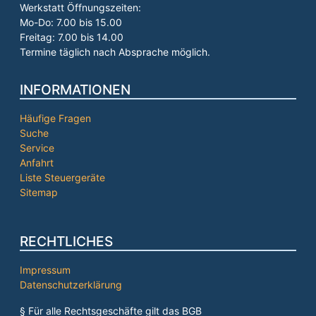
Werkstatt Öffnungszeiten:
Mo-Do: 7.00 bis 15.00
Freitag: 7.00 bis 14.00
Termine täglich nach Absprache möglich.
INFORMATIONEN
Häufige Fragen
Suche
Service
Anfahrt
Liste Steuergeräte
Sitemap
RECHTLICHES
Impressum
Datenschutzerklärung
§ Für alle Rechtsgeschäfte gilt das BGB