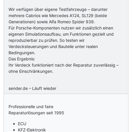
Wir verfügen über eigene Testfahrzeuge – darunter
mehrere Cabrios wie Mercedes A124, SL129 (beide
Generationen) sowie Alfa Romeo Spider 939.
Für Porsche-Komponenten nutzen wir zusätzlich einen
eigenen Simulationsaufbau, um Funktionen gezielt und
reproduzierbar zu prüfen. So testen wir
Verdecksteuerungen und Bauteile unter realen
Bedingungen.
Das Ergebnis:
Ihr Verdeck funktioniert nach der Reparatur zuverlässig –
ohne Einschränkungen.
sender.de – Läuft wieder
Professionelle und faire
Reparaturlösungen seit 1995
ECU
KFZ-Elektronik