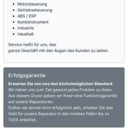
Motorsteuerung
Getriebseteuerung
ABS / ESP
Kombiinstrument
Industrie
Haushalt
Service heißt für uns, das
ganze Geschäft mit den Augen des Kunden zu sehen.
Erfolgsgarantie
Erwarten Sie von uns den höchstmöglichen Standard.
Wir haben uns zum Ziel gesetzt jedes Problem zu lösen.
Aus diesem Grund geben wir Ihnen eine Funktionsgarantie
auf unsere Reparaturen.
Sollten wir einmal nicht erfolgreich sein, erhalten Sie das
Geld für unsere Reparatur in den meisten Fällen bis zu
100% erstattet.