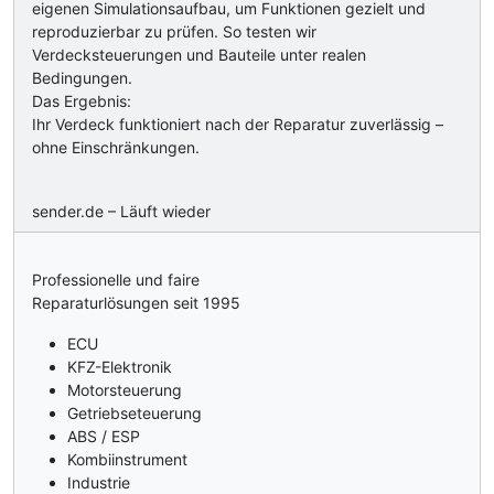
eigenen Simulationsaufbau, um Funktionen gezielt und
reproduzierbar zu prüfen. So testen wir
Verdecksteuerungen und Bauteile unter realen
Bedingungen.
Das Ergebnis:
Ihr Verdeck funktioniert nach der Reparatur zuverlässig –
ohne Einschränkungen.
sender.de – Läuft wieder
Professionelle und faire
Reparaturlösungen seit 1995
ECU
KFZ-Elektronik
Motorsteuerung
Getriebseteuerung
ABS / ESP
Kombiinstrument
Industrie