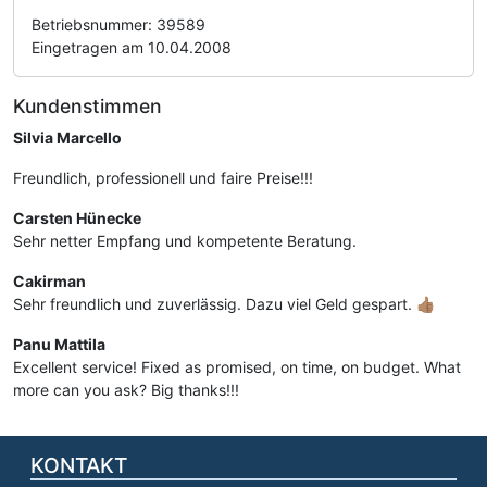
Betriebsnummer: 39589
Eingetragen am 10.04.2008
Kundenstimmen
Silvia Marcello
Freundlich, professionell und faire Preise!!!
Carsten Hünecke
Sehr netter Empfang und kompetente Beratung.
Cakirman
Sehr freundlich und zuverlässig. Dazu viel Geld gespart. 👍🏽
Panu Mattila
Excellent service! Fixed as promised, on time, on budget. What
more can you ask? Big thanks!!!
KONTAKT