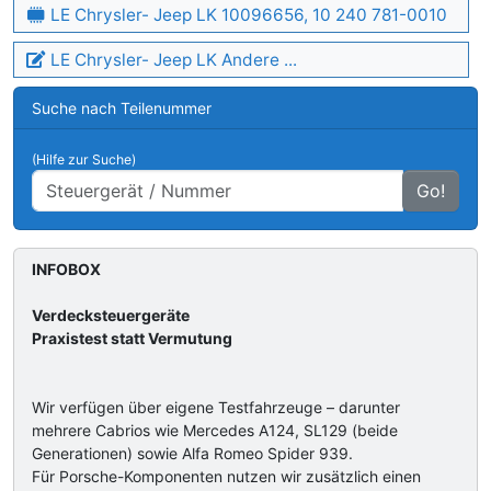
LE Chrysler- Jeep LK 10096656, 10 240 781-0010
LE Chrysler- Jeep LK Andere ...
Suche nach Teilenummer
(Hilfe zur Suche)
Go!
INFOBOX
Verdecksteuergeräte
Praxistest statt Vermutung
Wir verfügen über eigene Testfahrzeuge – darunter
mehrere Cabrios wie Mercedes A124, SL129 (beide
Generationen) sowie Alfa Romeo Spider 939.
Für Porsche-Komponenten nutzen wir zusätzlich einen