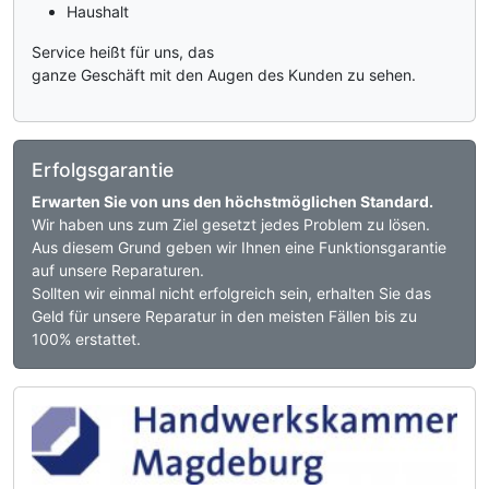
Haushalt
Service heißt für uns, das
ganze Geschäft mit den Augen des Kunden zu sehen.
Erfolgsgarantie
Erwarten Sie von uns den höchstmöglichen Standard.
Wir haben uns zum Ziel gesetzt jedes Problem zu lösen.
Aus diesem Grund geben wir Ihnen eine Funktionsgarantie
auf unsere Reparaturen.
Sollten wir einmal nicht erfolgreich sein, erhalten Sie das
Geld für unsere Reparatur in den meisten Fällen bis zu
100% erstattet.