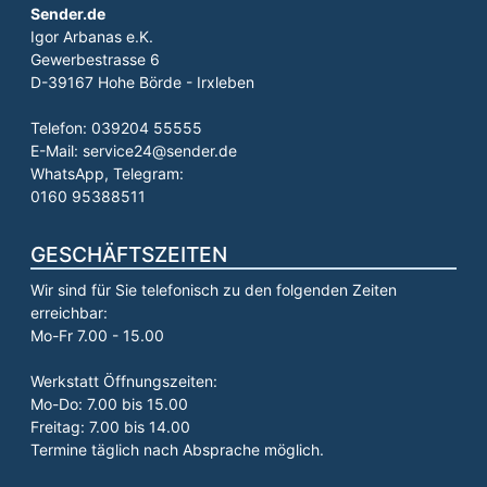
Sender.de
Igor Arbanas e.K.
Gewerbestrasse 6
D-39167 Hohe Börde - Irxleben
Telefon: 039204 55555
E-Mail: service24@sender.de
WhatsApp, Telegram:
0160 95388511
GESCHÄFTSZEITEN
Wir sind für Sie telefonisch zu den folgenden Zeiten
erreichbar:
Mo-Fr 7.00 - 15.00
Werkstatt Öffnungszeiten:
Mo-Do: 7.00 bis 15.00
Freitag: 7.00 bis 14.00
Termine täglich nach Absprache möglich.