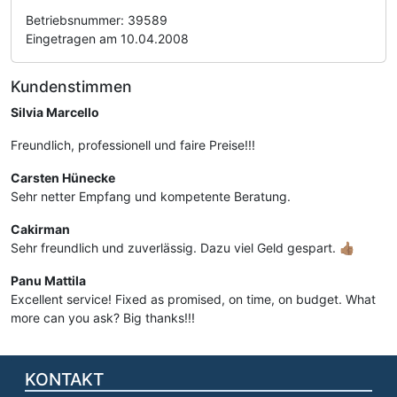
Betriebsnummer: 39589
Eingetragen am 10.04.2008
Kundenstimmen
Silvia Marcello
Freundlich, professionell und faire Preise!!!
Carsten Hünecke
Sehr netter Empfang und kompetente Beratung.
Cakirman
Sehr freundlich und zuverlässig. Dazu viel Geld gespart. 👍🏽
Panu Mattila
Excellent service! Fixed as promised, on time, on budget. What
more can you ask? Big thanks!!!
KONTAKT