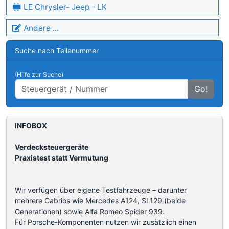
LE Chrysler- Jeep - LK
Andere ...
Suche nach Teilenummer
(Hilfe zur Suche)
Go!
INFOBOX
Verdecksteuergeräte
Praxistest statt Vermutung
Wir verfügen über eigene Testfahrzeuge – darunter
mehrere Cabrios wie Mercedes A124, SL129 (beide
Generationen) sowie Alfa Romeo Spider 939.
Für Porsche-Komponenten nutzen wir zusätzlich einen