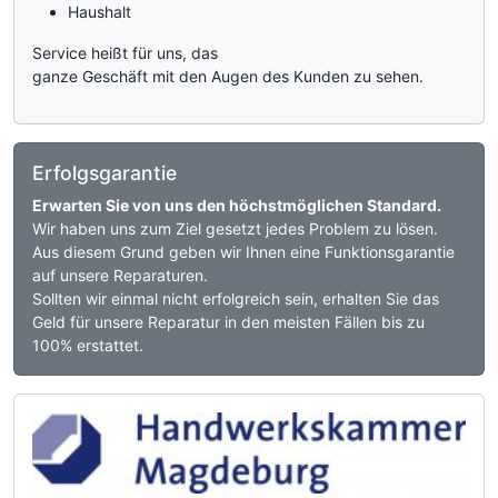
Haushalt
Service heißt für uns, das
ganze Geschäft mit den Augen des Kunden zu sehen.
Erfolgsgarantie
Erwarten Sie von uns den höchstmöglichen Standard.
Wir haben uns zum Ziel gesetzt jedes Problem zu lösen.
Aus diesem Grund geben wir Ihnen eine Funktionsgarantie
auf unsere Reparaturen.
Sollten wir einmal nicht erfolgreich sein, erhalten Sie das
Geld für unsere Reparatur in den meisten Fällen bis zu
100% erstattet.