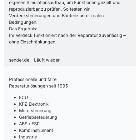
eigenen Simulationsaufbau, um Funktionen gezielt und
reproduzierbar zu prüfen. So testen wir
Verdecksteuerungen und Bauteile unter realen
Bedingungen.
Das Ergebnis:
Ihr Verdeck funktioniert nach der Reparatur zuverlässig –
ohne Einschränkungen.
sender.de – Läuft wieder
Professionelle und faire
Reparaturlösungen seit 1995
ECU
KFZ-Elektronik
Motorsteuerung
Getriebseteuerung
ABS / ESP
Kombiinstrument
Industrie