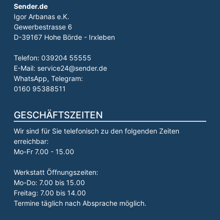
Sender.de
Igor Arbanas e.K.
Gewerbestrasse 6
D-39167 Hohe Börde - Irxleben
Telefon: 039204 55555
E-Mail: service24@sender.de
WhatsApp, Telegram:
0160 95388511
GESCHÄFTSZEITEN
Wir sind für Sie telefonisch zu den folgenden Zeiten
erreichbar:
Mo-Fr 7.00 - 15.00
Werkstatt Öffnungszeiten:
Mo-Do: 7.00 bis 15.00
Freitag: 7.00 bis 14.00
Termine täglich nach Absprache möglich.