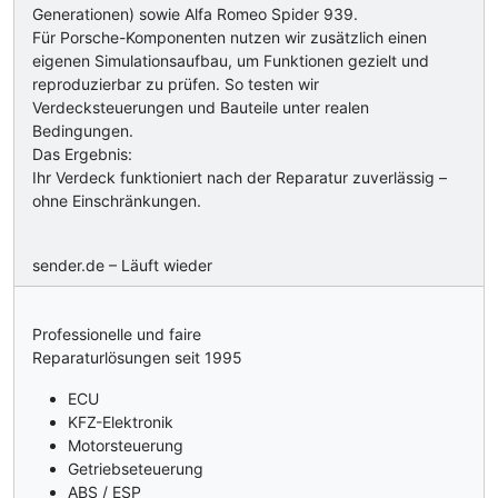
Generationen) sowie Alfa Romeo Spider 939.
Für Porsche-Komponenten nutzen wir zusätzlich einen
eigenen Simulationsaufbau, um Funktionen gezielt und
reproduzierbar zu prüfen. So testen wir
Verdecksteuerungen und Bauteile unter realen
Bedingungen.
Das Ergebnis:
Ihr Verdeck funktioniert nach der Reparatur zuverlässig –
ohne Einschränkungen.
sender.de – Läuft wieder
Professionelle und faire
Reparaturlösungen seit 1995
ECU
KFZ-Elektronik
Motorsteuerung
Getriebseteuerung
ABS / ESP