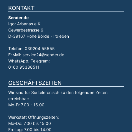
KONTAKT
Sender.de
Igor Arbanas e.K.
Gewerbestrasse 6
D-39167 Hohe Börde - Irxleben
Telefon: 039204 55555
E-Mail: service24@sender.de
WhatsApp, Telegram:
0160 95388511
GESCHÄFTSZEITEN
Wir sind für Sie telefonisch zu den folgenden Zeiten
erreichbar:
Mo-Fr 7.00 - 15.00
Werkstatt Öffnungszeiten:
Mo-Do: 7.00 bis 15.00
Freitag: 7.00 bis 14.00