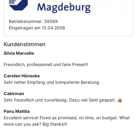
Betriebsnummer: 39589
Eingetragen am 10.04.2008
Kundenstimmen
Silvia Marcello
Freundlich, professionell und faire Preise!!!
Carsten Hünecke
Sehr netter Empfang und kompetente Beratung.
Cakirman
Sehr freundlich und zuverlässig. Dazu viel Geld gespart. 👍🏽
Panu Mattila
Excellent service! Fixed as promised, on time, on budget. What
more can you ask? Big thanks!!!