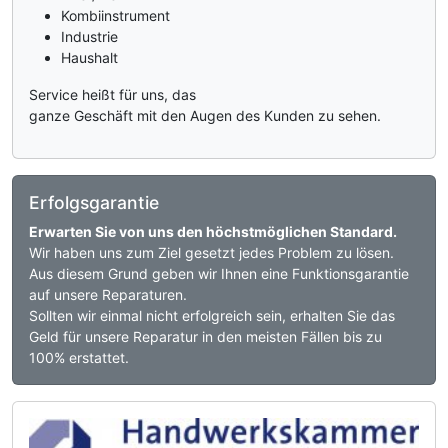
Kombiinstrument
Industrie
Haushalt
Service heißt für uns, das
ganze Geschäft mit den Augen des Kunden zu sehen.
Erfolgsgarantie
Erwarten Sie von uns den höchstmöglichen Standard.
Wir haben uns zum Ziel gesetzt jedes Problem zu lösen.
Aus diesem Grund geben wir Ihnen eine Funktionsgarantie
auf unsere Reparaturen.
Sollten wir einmal nicht erfolgreich sein, erhalten Sie das
Geld für unsere Reparatur in den meisten Fällen bis zu
100% erstattet.