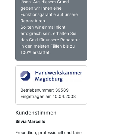
lösen. Aus diesem Grund
geben wir Ihnen eine
Funktionsgarantie auf unsere
Reparaturen.
Sollten wir einmal nicht
erfolgreich sein, erhalten Sie
das Geld für unsere Reparatur
in den meisten Fällen bis zu
100% erstattet.
Betriebsnummer: 39589
Eingetragen am 10.04.2008
Kundenstimmen
Silvia Marcello
Freundlich, professionell und faire