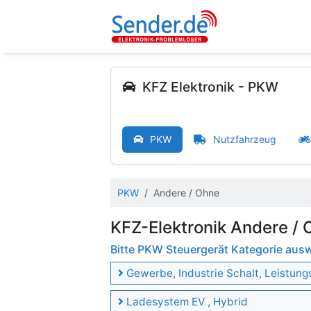
KFZ Elektronik - PKW
PKW
Nutzfahrzeug
PKW
Andere / Ohne
KFZ-Elektronik Andere /
Bitte PKW Steuergerät Kategorie aus
Gewerbe, Industrie Schalt, Leistung
Ladesystem EV , Hybrid