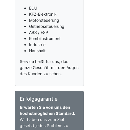
ECU
KFZ-Elektronik
Motorsteuerung
Getriebseteuerung
ABS / ESP
Kombiinstrument
Industrie
Haushalt
Service heißt für uns, das
ganze Geschäft mit den Augen
des Kunden zu sehen.
Erfolgsgarantie
Erwarten Sie von uns den
höchstmöglichen Standard.
Wir haben uns zum Ziel
gesetzt jedes Problem zu