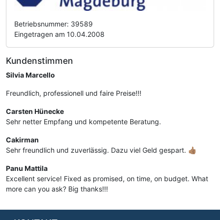
Betriebsnummer: 39589
Eingetragen am 10.04.2008
Kundenstimmen
Silvia Marcello
Freundlich, professionell und faire Preise!!!
Carsten Hünecke
Sehr netter Empfang und kompetente Beratung.
Cakirman
Sehr freundlich und zuverlässig. Dazu viel Geld gespart. 👍🏽
Panu Mattila
Excellent service! Fixed as promised, on time, on budget. What
more can you ask? Big thanks!!!