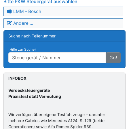
Bitte PKW Steuergerät auswählen
LMM - Bosch
Andere ...
Suche nach Teilenummer
(Hilfe zur Suche)
Go!
INFOBOX
Verdecksteuergeräte
Praxistest statt Vermutung
Wir verfügen über eigene Testfahrzeuge – darunter
mehrere Cabrios wie Mercedes A124, SL129 (beide
Generationen) sowie Alfa Romeo Spider 939.