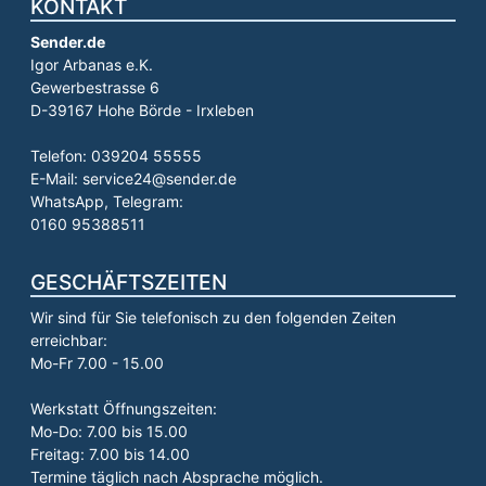
KONTAKT
Sender.de
Igor Arbanas e.K.
Gewerbestrasse 6
D-39167 Hohe Börde - Irxleben
Telefon: 039204 55555
E-Mail: service24@sender.de
WhatsApp, Telegram:
0160 95388511
GESCHÄFTSZEITEN
Wir sind für Sie telefonisch zu den folgenden Zeiten
erreichbar:
Mo-Fr 7.00 - 15.00
Werkstatt Öffnungszeiten:
Mo-Do: 7.00 bis 15.00
Freitag: 7.00 bis 14.00
Termine täglich nach Absprache möglich.