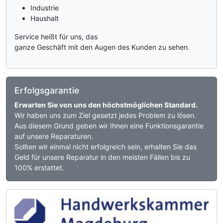
Industrie
Haushalt
Service heißt für uns, das
ganze Geschäft mit den Augen des Kunden zu sehen.
Erfolgsgarantie
Erwarten Sie von uns den höchstmöglichen Standard.
Wir haben uns zum Ziel gesetzt jedes Problem zu lösen.
Aus diesem Grund geben wir Ihnen eine Funktionsgarantie
auf unsere Reparaturen.
Sollten wir einmal nicht erfolgreich sein, erhalten Sie das
Geld für unsere Reparatur in den meisten Fällen bis zu
100% erstattet.