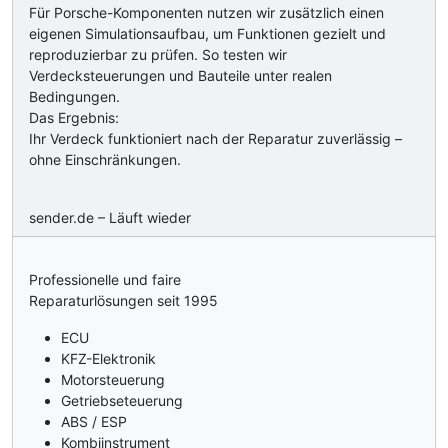
Für Porsche-Komponenten nutzen wir zusätzlich einen
eigenen Simulationsaufbau, um Funktionen gezielt und
reproduzierbar zu prüfen. So testen wir
Verdecksteuerungen und Bauteile unter realen
Bedingungen.
Das Ergebnis:
Ihr Verdeck funktioniert nach der Reparatur zuverlässig –
ohne Einschränkungen.
sender.de – Läuft wieder
Professionelle und faire
Reparaturlösungen seit 1995
ECU
KFZ-Elektronik
Motorsteuerung
Getriebseteuerung
ABS / ESP
Kombiinstrument