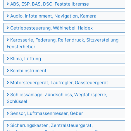
ABS, ESP, BAS, DSC, Feststellbremse
Audio, Infotainment, Navigation, Kamera
Getriebesteuerung, Wählhebel, Haldex
Karosserie, Federung, Reifendruck, Sitzverstellung,
Fensterheber
Klima, Lüftung
Kombiinstrument
Motorsteuergerät, Laufregler, Gassteuergerät
Schliessanlage, Zündschloss, Wegfahrsperre,
Schlüssel
Sensor, Luftmassenmesser, Geber
Sicherungskasten, Zentralsteuergerät,