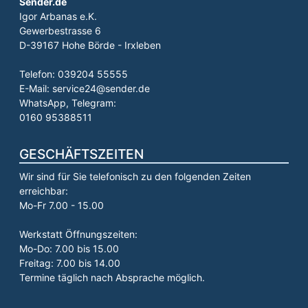
Sender.de
Igor Arbanas e.K.
Gewerbestrasse 6
D-39167 Hohe Börde - Irxleben
Telefon: 039204 55555
E-Mail: service24@sender.de
WhatsApp, Telegram:
0160 95388511
GESCHÄFTSZEITEN
Wir sind für Sie telefonisch zu den folgenden Zeiten
erreichbar:
Mo-Fr 7.00 - 15.00
Werkstatt Öffnungszeiten:
Mo-Do: 7.00 bis 15.00
Freitag: 7.00 bis 14.00
Termine täglich nach Absprache möglich.