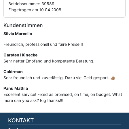
Betriebsnummer: 39589
Eingetragen am 10.04.2008
Kundenstimmen
Silvia Marcello
Freundlich, professionell und faire Preise!!!
Carsten Hünecke
Sehr netter Empfang und kompetente Beratung.
Cakirman
Sehr freundlich und zuverlässig. Dazu viel Geld gespart. 👍🏽
Panu Mattila
Excellent service! Fixed as promised, on time, on budget. What
more can you ask? Big thanks!!!
KONTAKT