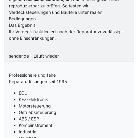
reproduzierbar zu prüfen. So testen wir
Verdecksteuerungen und Bauteile unter realen
Bedingungen.
Das Ergebnis:
Ihr Verdeck funktioniert nach der Reparatur zuverlässig –
ohne Einschränkungen.
sender.de – Läuft wieder
Professionelle und faire
Reparaturlösungen seit 1995
ECU
KFZ-Elektronik
Motorsteuerung
Getriebseteuerung
ABS / ESP
Kombiinstrument
Industrie