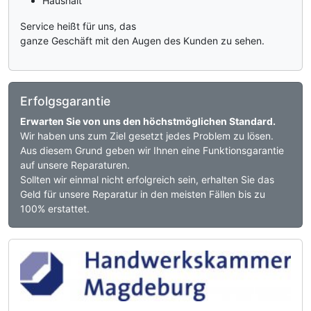
Haushalt
Service heißt für uns, das
ganze Geschäft mit den Augen des Kunden zu sehen.
Erfolgsgarantie
Erwarten Sie von uns den höchstmöglichen Standard.
Wir haben uns zum Ziel gesetzt jedes Problem zu lösen.
Aus diesem Grund geben wir Ihnen eine Funktionsgarantie
auf unsere Reparaturen.
Sollten wir einmal nicht erfolgreich sein, erhalten Sie das
Geld für unsere Reparatur in den meisten Fällen bis zu
100% erstattet.