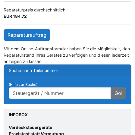
Reparaturpreis durchschnittlich:
EUR 184.72
Reparaturauftrag
Mit dem Online-Auftragsformular haben Sie die Möglichkeit, den
Reparaturstand Ihres Gerätes zu verfolgen und diesen jederzeit
anzeigen zu lassen.
Suche nach Teilenummer
(Hilfe zur Suche)
Go!
INFOBOX
Verdecksteuergeräte
Praxistest statt Vermutung