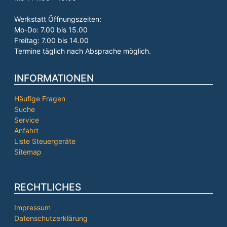
Werkstatt Öffnungszeiten:
Mo-Do: 7.00 bis 15.00
Freitag: 7.00 bis 14.00
Termine täglich nach Absprache möglich.
INFORMATIONEN
Häufige Fragen
Suche
Service
Anfahrt
Liste Steuergeräte
Sitemap
RECHTLICHES
Impressum
Datenschutzerklärung