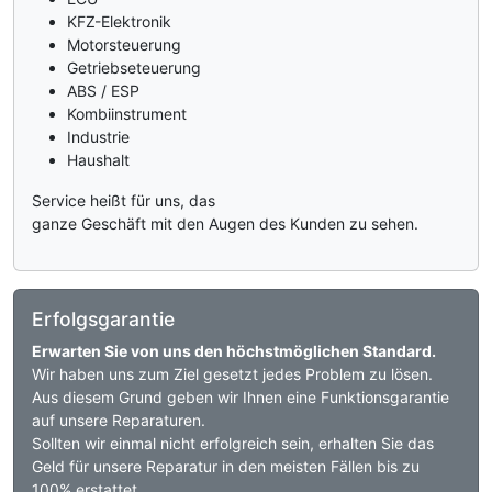
KFZ-Elektronik
Motorsteuerung
Getriebseteuerung
ABS / ESP
Kombiinstrument
Industrie
Haushalt
Service heißt für uns, das
ganze Geschäft mit den Augen des Kunden zu sehen.
Erfolgsgarantie
Erwarten Sie von uns den höchstmöglichen Standard.
Wir haben uns zum Ziel gesetzt jedes Problem zu lösen.
Aus diesem Grund geben wir Ihnen eine Funktionsgarantie
auf unsere Reparaturen.
Sollten wir einmal nicht erfolgreich sein, erhalten Sie das
Geld für unsere Reparatur in den meisten Fällen bis zu
100% erstattet.