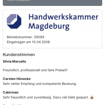
Betriebsnummer: 39589
Eingetragen am 10.04.2008
Kundenstimmen
Silvia Marcello
Freundlich, professionell und faire Preise!!!
Carsten Hünecke
Sehr netter Empfang und kompetente Beratung.
Cakirman
Sehr freundlich und zuverlässig. Dazu viel Geld gespart. 👍🏽