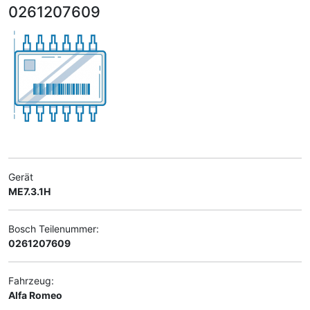
0261207609
Gerät
ME7.3.1H
Bosch Teilenummer:
0261207609
Fahrzeug:
Alfa Romeo