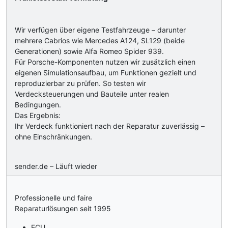
Wir verfügen über eigene Testfahrzeuge – darunter
mehrere Cabrios wie Mercedes A124, SL129 (beide
Generationen) sowie Alfa Romeo Spider 939.
Für Porsche-Komponenten nutzen wir zusätzlich einen
eigenen Simulationsaufbau, um Funktionen gezielt und
reproduzierbar zu prüfen. So testen wir
Verdecksteuerungen und Bauteile unter realen
Bedingungen.
Das Ergebnis:
Ihr Verdeck funktioniert nach der Reparatur zuverlässig –
ohne Einschränkungen.
sender.de – Läuft wieder
Professionelle und faire
Reparaturlösungen seit 1995
ECU