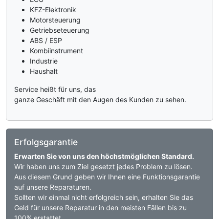
KFZ-Elektronik
Motorsteuerung
Getriebseteuerung
ABS / ESP
Kombiinstrument
Industrie
Haushalt
Service heißt für uns, das
ganze Geschäft mit den Augen des Kunden zu sehen.
Erfolgsgarantie
Erwarten Sie von uns den höchstmöglichen Standard.
Wir haben uns zum Ziel gesetzt jedes Problem zu lösen.
Aus diesem Grund geben wir Ihnen eine Funktionsgarantie
auf unsere Reparaturen.
Sollten wir einmal nicht erfolgreich sein, erhalten Sie das
Geld für unsere Reparatur in den meisten Fällen bis zu
100% erstattet.