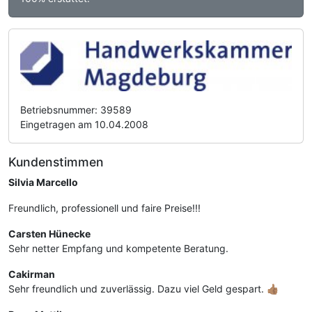
Betriebsnummer: 39589
Eingetragen am 10.04.2008
Kundenstimmen
Silvia Marcello
Freundlich, professionell und faire Preise!!!
Carsten Hünecke
Sehr netter Empfang und kompetente Beratung.
Cakirman
Sehr freundlich und zuverlässig. Dazu viel Geld gespart. 👍🏽