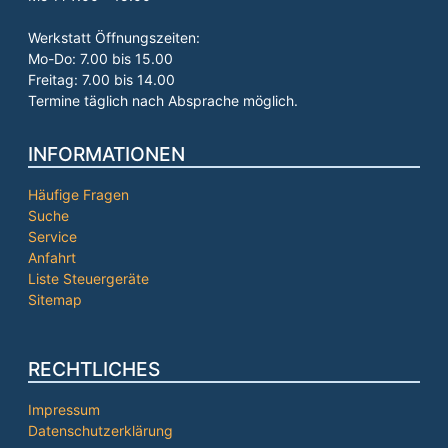
Werkstatt Öffnungszeiten:
Mo-Do: 7.00 bis 15.00
Freitag: 7.00 bis 14.00
Termine täglich nach Absprache möglich.
INFORMATIONEN
Häufige Fragen
Suche
Service
Anfahrt
Liste Steuergeräte
Sitemap
RECHTLICHES
Impressum
Datenschutzerklärung