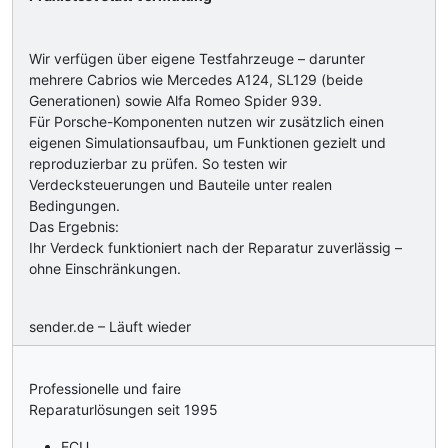
Wir verfügen über eigene Testfahrzeuge – darunter
mehrere Cabrios wie Mercedes A124, SL129 (beide
Generationen) sowie Alfa Romeo Spider 939.
Für Porsche-Komponenten nutzen wir zusätzlich einen
eigenen Simulationsaufbau, um Funktionen gezielt und
reproduzierbar zu prüfen. So testen wir
Verdecksteuerungen und Bauteile unter realen
Bedingungen.
Das Ergebnis:
Ihr Verdeck funktioniert nach der Reparatur zuverlässig –
ohne Einschränkungen.
sender.de – Läuft wieder
Professionelle und faire
Reparaturlösungen seit 1995
ECU