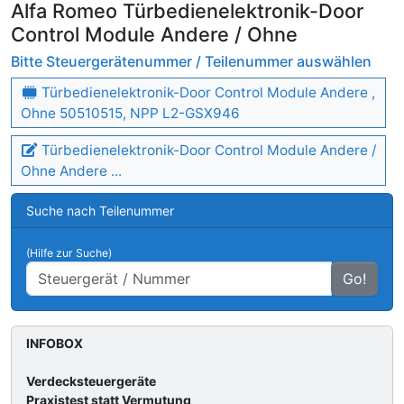
Alfa Romeo Türbedienelektronik-Door
Control Module Andere / Ohne
Bitte Steuergerätenummer / Teilenummer auswählen
Türbedienelektronik-Door Control Module Andere ,
Ohne 50510515, NPP L2-GSX946
Türbedienelektronik-Door Control Module Andere /
Ohne Andere ...
Suche nach Teilenummer
(Hilfe zur Suche)
Go!
INFOBOX
Verdecksteuergeräte
Praxistest statt Vermutung