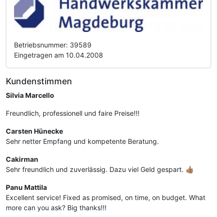
Betriebsnummer: 39589
Eingetragen am 10.04.2008
Kundenstimmen
Silvia Marcello
Freundlich, professionell und faire Preise!!!
Carsten Hünecke
Sehr netter Empfang und kompetente Beratung.
Cakirman
Sehr freundlich und zuverlässig. Dazu viel Geld gespart. 👍🏽
Panu Mattila
Excellent service! Fixed as promised, on time, on budget. What
more can you ask? Big thanks!!!