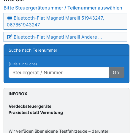
Bitte Steuergerätenummer / Teilenummer auswählen
Bluetooth-Fiat Magneti Marelli 51943247,
067851943247
Bluetooth-Fiat Magneti Marelli Andere ...
Suche nach Teilenummer
(Hilfe zur Suche)
Go!
INFOBOX
Verdecksteuergeräte
Praxistest statt Vermutung
Wir verfügen über eigene Testfahrzeuge – darunter