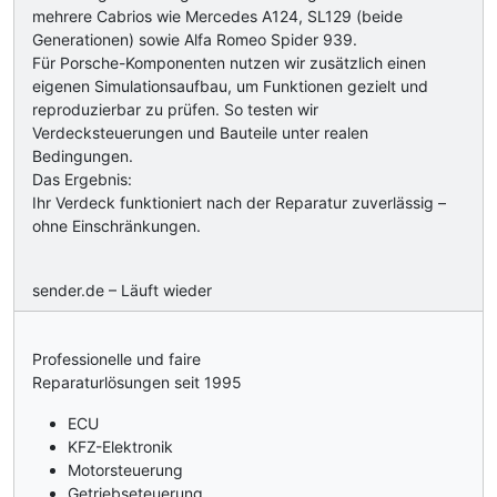
mehrere Cabrios wie Mercedes A124, SL129 (beide
Generationen) sowie Alfa Romeo Spider 939.
Für Porsche-Komponenten nutzen wir zusätzlich einen
eigenen Simulationsaufbau, um Funktionen gezielt und
reproduzierbar zu prüfen. So testen wir
Verdecksteuerungen und Bauteile unter realen
Bedingungen.
Das Ergebnis:
Ihr Verdeck funktioniert nach der Reparatur zuverlässig –
ohne Einschränkungen.
sender.de – Läuft wieder
Professionelle und faire
Reparaturlösungen seit 1995
ECU
KFZ-Elektronik
Motorsteuerung
Getriebseteuerung