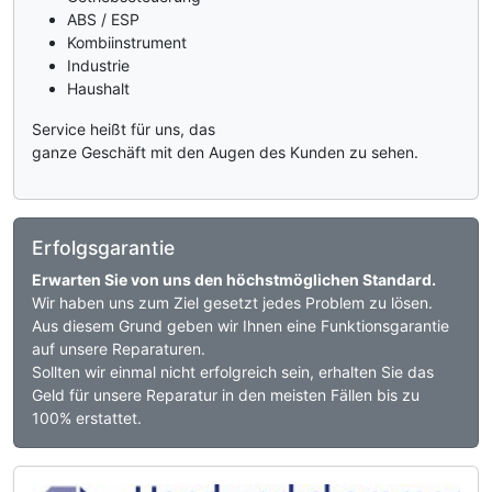
ABS / ESP
Kombiinstrument
Industrie
Haushalt
Service heißt für uns, das
ganze Geschäft mit den Augen des Kunden zu sehen.
Erfolgsgarantie
Erwarten Sie von uns den höchstmöglichen Standard.
Wir haben uns zum Ziel gesetzt jedes Problem zu lösen.
Aus diesem Grund geben wir Ihnen eine Funktionsgarantie
auf unsere Reparaturen.
Sollten wir einmal nicht erfolgreich sein, erhalten Sie das
Geld für unsere Reparatur in den meisten Fällen bis zu
100% erstattet.