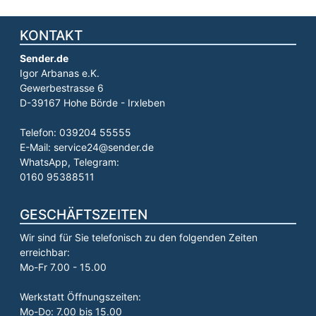
KONTAKT
Sender.de
Igor Arbanas e.K.
Gewerbestrasse 6
D-39167 Hohe Börde - Irxleben
Telefon: 039204 55555
E-Mail: service24@sender.de
WhatsApp, Telegram:
0160 95388511
GESCHÄFTSZEITEN
Wir sind für Sie telefonisch zu den folgenden Zeiten
erreichbar:
Mo-Fr 7.00 - 15.00
Werkstatt Öffnungszeiten:
Mo-Do: 7.00 bis 15.00