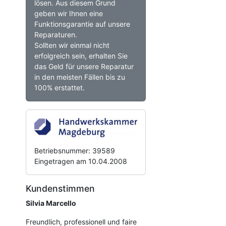
lösen. Aus diesem Grund
geben wir Ihnen eine
Funktionsgarantie auf unsere
Reparaturen.
Sollten wir einmal nicht
erfolgreich sein, erhalten Sie
das Geld für unsere Reparatur
in den meisten Fällen bis zu
100% erstattet.
Betriebsnummer: 39589
Eingetragen am 10.04.2008
Kundenstimmen
Silvia Marcello
Freundlich, professionell und faire