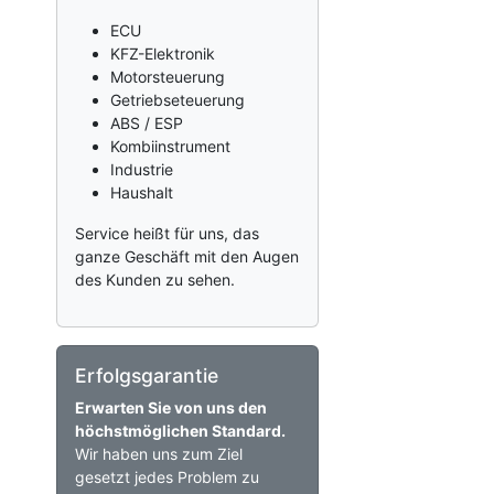
ECU
KFZ-Elektronik
Motorsteuerung
Getriebseteuerung
ABS / ESP
Kombiinstrument
Industrie
Haushalt
Service heißt für uns, das
ganze Geschäft mit den Augen
des Kunden zu sehen.
Erfolgsgarantie
Erwarten Sie von uns den
höchstmöglichen Standard.
Wir haben uns zum Ziel
gesetzt jedes Problem zu