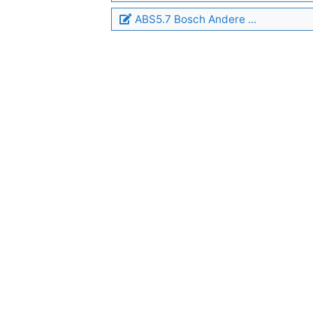
ABS5.7 Bosch Andere ...