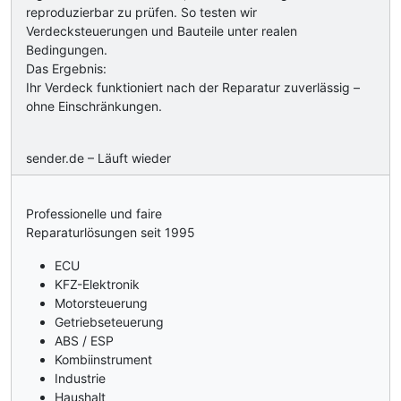
reproduzierbar zu prüfen. So testen wir
Verdecksteuerungen und Bauteile unter realen
Bedingungen.
Das Ergebnis:
Ihr Verdeck funktioniert nach der Reparatur zuverlässig –
ohne Einschränkungen.
sender.de – Läuft wieder
Professionelle und faire
Reparaturlösungen seit 1995
ECU
KFZ-Elektronik
Motorsteuerung
Getriebseteuerung
ABS / ESP
Kombiinstrument
Industrie
Haushalt