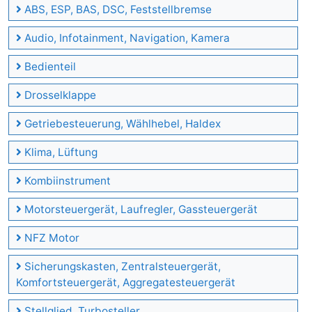
ABS, ESP, BAS, DSC, Feststellbremse
Audio, Infotainment, Navigation, Kamera
Bedienteil
Drosselklappe
Getriebesteuerung, Wählhebel, Haldex
Klima, Lüftung
Kombiinstrument
Motorsteuergerät, Laufregler, Gassteuergerät
NFZ Motor
Sicherungskasten, Zentralsteuergerät,
Komfortsteuergerät, Aggregatesteuergerät
Stellglied, Turbosteller