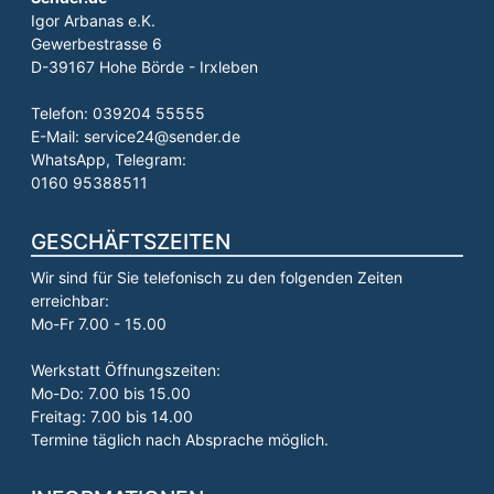
Igor Arbanas e.K.
Gewerbestrasse 6
D-39167 Hohe Börde - Irxleben
Telefon: 039204 55555
E-Mail: service24@sender.de
WhatsApp, Telegram:
0160 95388511
GESCHÄFTSZEITEN
Wir sind für Sie telefonisch zu den folgenden Zeiten
erreichbar:
Mo-Fr 7.00 - 15.00
Werkstatt Öffnungszeiten:
Mo-Do: 7.00 bis 15.00
Freitag: 7.00 bis 14.00
Termine täglich nach Absprache möglich.