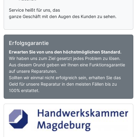
Service heißt für uns, das
ganze Geschäft mit den Augen des Kunden zu sehen.
Erfolgsgarantie
Erwarten Sie von uns den höchstmöglichen Standard.
Wir haben uns zum Ziel gesetzt jedes Problem zu lösen.
Aus diesem Grund geben wir Ihnen eine Funktionsgarantie
auf unsere Reparaturen.
Sollten wir einmal nicht erfolgreich sein, erhalten Sie das
Geld für unsere Reparatur in den meisten Fällen bis zu
100% erstattet.