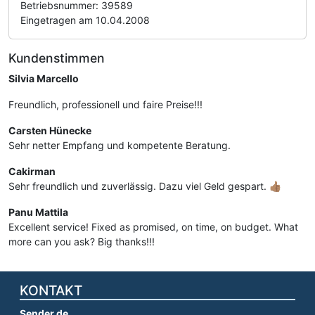
Betriebsnummer: 39589
Eingetragen am 10.04.2008
Kundenstimmen
Silvia Marcello
Freundlich, professionell und faire Preise!!!
Carsten Hünecke
Sehr netter Empfang und kompetente Beratung.
Cakirman
Sehr freundlich und zuverlässig. Dazu viel Geld gespart. 👍🏽
Panu Mattila
Excellent service! Fixed as promised, on time, on budget. What
more can you ask? Big thanks!!!
KONTAKT
Sender.de