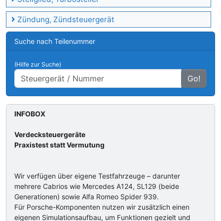
Zündung, Zündsteuergerät
Suche nach Teilenummer
(Hilfe zur Suche)
Go!
INFOBOX
Verdecksteuergeräte
Praxistest statt Vermutung
Wir verfügen über eigene Testfahrzeuge – darunter
mehrere Cabrios wie Mercedes A124, SL129 (beide
Generationen) sowie Alfa Romeo Spider 939.
Für Porsche-Komponenten nutzen wir zusätzlich einen
eigenen Simulationsaufbau, um Funktionen gezielt und