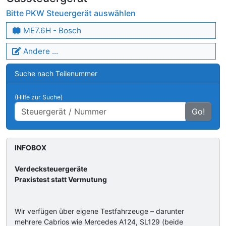
Bitte PKW Steuergerät auswählen
ME7.6H - Bosch
Andere ...
Suche nach Teilenummer
(Hilfe zur Suche)
Go!
INFOBOX
Verdecksteuergeräte
Praxistest statt Vermutung
Wir verfügen über eigene Testfahrzeuge – darunter
mehrere Cabrios wie Mercedes A124, SL129 (beide