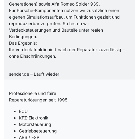
Generationen) sowie Alfa Romeo Spider 939.
Für Porsche-Komponenten nutzen wir zusätzlich einen
eigenen Simulationsaufbau, um Funktionen gezielt und
reproduzierbar zu prüfen. So testen wir
Verdecksteuerungen und Bauteile unter realen
Bedingungen.
Das Ergebnis:
Ihr Verdeck funktioniert nach der Reparatur zuverlässig –
ohne Einschränkungen.
sender.de – Läuft wieder
Professionelle und faire
Reparaturlösungen seit 1995
ECU
KFZ-Elektronik
Motorsteuerung
Getriebseteuerung
ABS / ESP