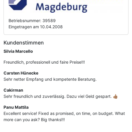
Betriebsnummer: 39589
Eingetragen am 10.04.2008
Kundenstimmen
Silvia Marcello
Freundlich, professionell und faire Preise!!!
Carsten Hünecke
Sehr netter Empfang und kompetente Beratung.
Cakirman
Sehr freundlich und zuverlässig. Dazu viel Geld gespart. 👍🏽
Panu Mattila
Excellent service! Fixed as promised, on time, on budget. What
more can you ask? Big thanks!!!