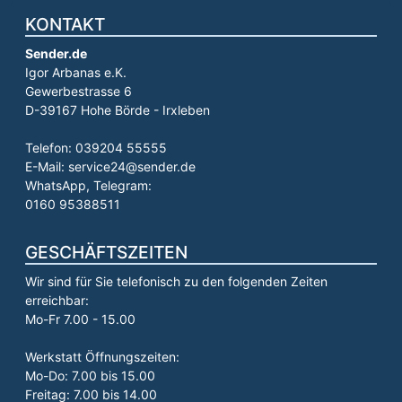
KONTAKT
Sender.de
Igor Arbanas e.K.
Gewerbestrasse 6
D-39167 Hohe Börde - Irxleben
Telefon: 039204 55555
E-Mail: service24@sender.de
WhatsApp, Telegram:
0160 95388511
GESCHÄFTSZEITEN
Wir sind für Sie telefonisch zu den folgenden Zeiten
erreichbar:
Mo-Fr 7.00 - 15.00
Werkstatt Öffnungszeiten:
Mo-Do: 7.00 bis 15.00
Freitag: 7.00 bis 14.00