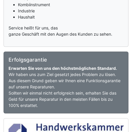
Kombiinstrument
Industrie
Haushalt
Service heißt für uns, das
ganze Geschäft mit den Augen des Kunden zu sehen.
Erfolgsgarantie
Erwarten Sie von uns den höchstmöglichen Standard.
Wir haben uns zum Ziel gesetzt jedes Problem zu lösen.
Aus diesem Grund geben wir Ihnen eine Funktionsgarantie
auf unsere Reparaturen.
Sollten wir einmal nicht erfolgreich sein, erhalten Sie das
Geld für unsere Reparatur in den meisten Fällen bis zu
100% erstattet.