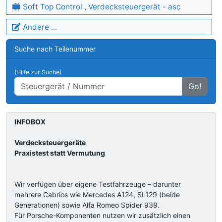
Soft Top Control , Verdecksteuergerät - asc
Andere ...
Suche nach Teilenummer
(Hilfe zur Suche)
Go!
INFOBOX
Verdecksteuergeräte
Praxistest statt Vermutung
Wir verfügen über eigene Testfahrzeuge – darunter
mehrere Cabrios wie Mercedes A124, SL129 (beide
Generationen) sowie Alfa Romeo Spider 939.
Für Porsche-Komponenten nutzen wir zusätzlich einen