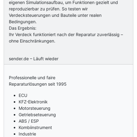
eigenen Simulationsaufbau, um Funktionen gezielt und
reproduzierbar zu prüfen. So testen wir
Verdecksteuerungen und Bauteile unter realen
Bedingungen.
Das Ergebnis:
Ihr Verdeck funktioniert nach der Reparatur zuverlässig –
ohne Einschränkungen.
sender.de – Läuft wieder
Professionelle und faire
Reparaturlösungen seit 1995
ECU
KFZ-Elektronik
Motorsteuerung
Getriebseteuerung
ABS / ESP
Kombiinstrument
Industrie