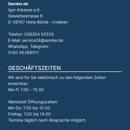
Sender.de
Igor Arbanas e.K.
Gewerbestrasse 6
D-39167 Hohe Börde - Irxleben
Telefon: 039204 55555
E-Mail: service24@sender.de
WhatsApp, Telegram:
0160 95388511
GESCHÄFTSZEITEN
Wir sind für Sie telefonisch zu den folgenden Zeiten
erreichbar:
Mo-Fr 7.00 - 15.00
Werkstatt Öffnungszeiten:
Mo-Do: 7.00 bis 15.00
Freitag: 7.00 bis 14.00
Termine täglich nach Absprache möglich.