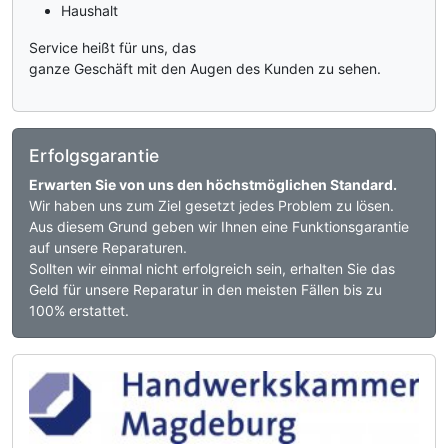
Haushalt
Service heißt für uns, das
ganze Geschäft mit den Augen des Kunden zu sehen.
Erfolgsgarantie
Erwarten Sie von uns den höchstmöglichen Standard.
Wir haben uns zum Ziel gesetzt jedes Problem zu lösen.
Aus diesem Grund geben wir Ihnen eine Funktionsgarantie
auf unsere Reparaturen.
Sollten wir einmal nicht erfolgreich sein, erhalten Sie das
Geld für unsere Reparatur in den meisten Fällen bis zu
100% erstattet.