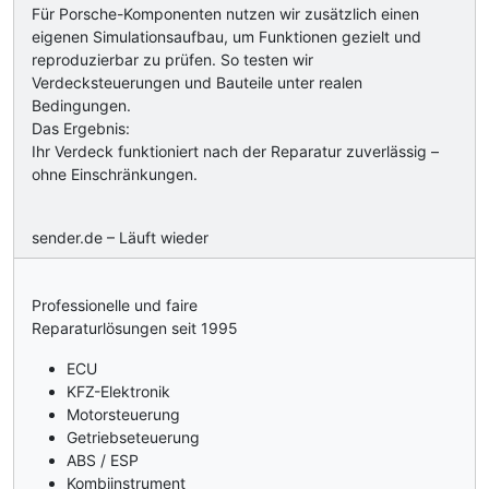
Für Porsche-Komponenten nutzen wir zusätzlich einen
eigenen Simulationsaufbau, um Funktionen gezielt und
reproduzierbar zu prüfen. So testen wir
Verdecksteuerungen und Bauteile unter realen
Bedingungen.
Das Ergebnis:
Ihr Verdeck funktioniert nach der Reparatur zuverlässig –
ohne Einschränkungen.
sender.de – Läuft wieder
Professionelle und faire
Reparaturlösungen seit 1995
ECU
KFZ-Elektronik
Motorsteuerung
Getriebseteuerung
ABS / ESP
Kombiinstrument