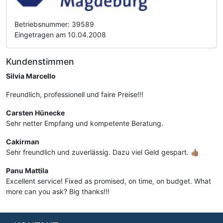
Betriebsnummer: 39589
Eingetragen am 10.04.2008
Kundenstimmen
Silvia Marcello
Freundlich, professionell und faire Preise!!!
Carsten Hünecke
Sehr netter Empfang und kompetente Beratung.
Cakirman
Sehr freundlich und zuverlässig. Dazu viel Geld gespart. 👍🏽
Panu Mattila
Excellent service! Fixed as promised, on time, on budget. What
more can you ask? Big thanks!!!