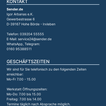
KONTAKT
Sender.de
Igor Arbanas e.K.
Gewerbestrasse 6
D-39167 Hohe Börde - Irxleben
Telefon: 039204 55555
E-Mail: service24@sender.de
WhatsApp, Telegram:
0160 95388511
GESCHÄFTSZEITEN
Wir sind für Sie telefonisch zu den folgenden Zeiten
erreichbar:
Mo-Fr 7.00 - 15.00
Werkstatt Öffnungszeiten:
Mo-Do: 7.00 bis 15.00
Freitag: 7.00 bis 14.00
Termine täglich nach Absprache möglich.