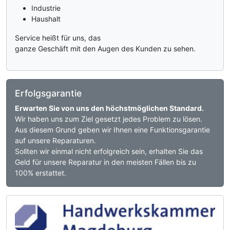
Industrie
Haushalt
Service heißt für uns, das
ganze Geschäft mit den Augen des Kunden zu sehen.
Erfolgsgarantie
Erwarten Sie von uns den höchstmöglichen Standard.
Wir haben uns zum Ziel gesetzt jedes Problem zu lösen.
Aus diesem Grund geben wir Ihnen eine Funktionsgarantie
auf unsere Reparaturen.
Sollten wir einmal nicht erfolgreich sein, erhalten Sie das
Geld für unsere Reparatur in den meisten Fällen bis zu
100% erstattet.