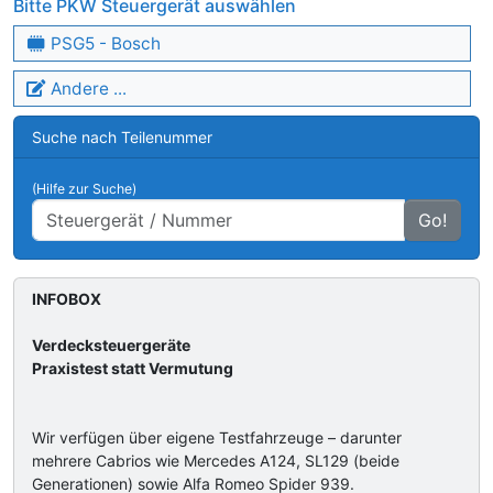
Bitte PKW Steuergerät auswählen
PSG5 - Bosch
Andere ...
Suche nach Teilenummer
(Hilfe zur Suche)
Go!
INFOBOX
Verdecksteuergeräte
Praxistest statt Vermutung
Wir verfügen über eigene Testfahrzeuge – darunter
mehrere Cabrios wie Mercedes A124, SL129 (beide
Generationen) sowie Alfa Romeo Spider 939.