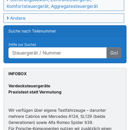
Komfortsteuergerät, Aggregatesteuergerät
Andere
Suche nach Teilenummer
(Hilfe zur Suche)
Go!
INFOBOX
Verdecksteuergeräte
Praxistest statt Vermutung
Wir verfügen über eigene Testfahrzeuge – darunter
mehrere Cabrios wie Mercedes A124, SL129 (beide
Generationen) sowie Alfa Romeo Spider 939.
Für Porsche-Komponenten nutzen wir zusätzlich einen