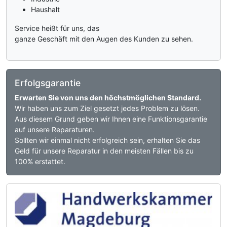
Haushalt
Service heißt für uns, das
ganze Geschäft mit den Augen des Kunden zu sehen.
Erfolgsgarantie
Erwarten Sie von uns den höchstmöglichen Standard.
Wir haben uns zum Ziel gesetzt jedes Problem zu lösen.
Aus diesem Grund geben wir Ihnen eine Funktionsgarantie
auf unsere Reparaturen.
Sollten wir einmal nicht erfolgreich sein, erhalten Sie das
Geld für unsere Reparatur in den meisten Fällen bis zu
100% erstattet.