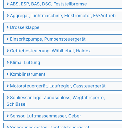
ABS, ESP, BAS, DSC, Feststellbremse
Aggregat, Lichtmaschine, Elektromotor, EV-Antrieb
Drosselklappe
Einspritzpumpe, Pumpensteuergerät
Getriebesteuerung, Wählhebel, Haldex
Klima, Lüftung
Kombiinstrument
Motorsteuergerät, Laufregler, Gassteuergerät
Schliessanlage, Zündschloss, Wegfahrsperre,
Schlüssel
Sensor, Luftmassenmesser, Geber
Sicherungskasten, Zentralsteuergerät,