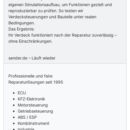
eigenen Simulationsaufbau, um Funktionen gezielt und
reproduzierbar zu prüfen. So testen wir
Verdecksteuerungen und Bauteile unter realen
Bedingungen.
Das Ergebnis:
Ihr Verdeck funktioniert nach der Reparatur zuverlässig –
ohne Einschränkungen.
sender.de – Läuft wieder
Professionelle und faire
Reparaturlösungen seit 1995
ECU
KFZ-Elektronik
Motorsteuerung
Getriebseteuerung
ABS / ESP
Kombiinstrument
Industrie