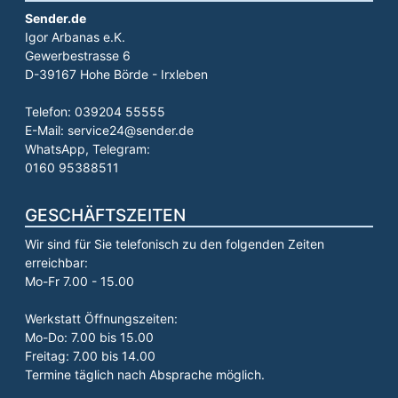
Sender.de
Igor Arbanas e.K.
Gewerbestrasse 6
D-39167 Hohe Börde - Irxleben
Telefon: 039204 55555
E-Mail: service24@sender.de
WhatsApp, Telegram:
0160 95388511
GESCHÄFTSZEITEN
Wir sind für Sie telefonisch zu den folgenden Zeiten
erreichbar:
Mo-Fr 7.00 - 15.00
Werkstatt Öffnungszeiten:
Mo-Do: 7.00 bis 15.00
Freitag: 7.00 bis 14.00
Termine täglich nach Absprache möglich.