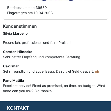
Betriebsnummer: 39589
Eingetragen am 10.04.2008
Kundenstimmen
Silvia Marcello
Freundlich, professionell und faire Preise!!!
Carsten Hünecke
Sehr netter Empfang und kompetente Beratung.
Cakirman
Sehr freundlich und zuverlässig. Dazu viel Geld gespart. 👍🏽
Panu Mattila
Excellent service! Fixed as promised, on time, on budget. What
more can you ask? Big thanks!!!
KONTAKT