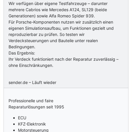
Wir verfügen über eigene Testfahrzeuge – darunter
mehrere Cabrios wie Mercedes A124, SL129 (beide
Generationen) sowie Alfa Romeo Spider 939.
Für Porsche-Komponenten nutzen wir zusätzlich einen
eigenen Simulationsaufbau, um Funktionen gezielt und
reproduzierbar zu prüfen. So testen wir
Verdecksteuerungen und Bauteile unter realen
Bedingungen.
Das Ergebnis:
Ihr Verdeck funktioniert nach der Reparatur zuverlässig –
ohne Einschränkungen.
sender.de – Läuft wieder
Professionelle und faire
Reparaturlösungen seit 1995
ECU
KFZ-Elektronik
Motorsteuerung