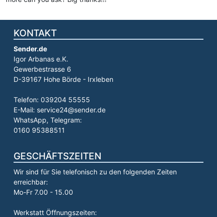
KONTAKT
Sender.de
Igor Arbanas e.K.
Gewerbestrasse 6
D-39167 Hohe Börde - Irxleben
Telefon: 039204 55555
E-Mail: service24@sender.de
WhatsApp, Telegram:
0160 95388511
GESCHÄFTSZEITEN
Wir sind für Sie telefonisch zu den folgenden Zeiten
erreichbar:
Mo-Fr 7.00 - 15.00
Werkstatt Öffnungszeiten: