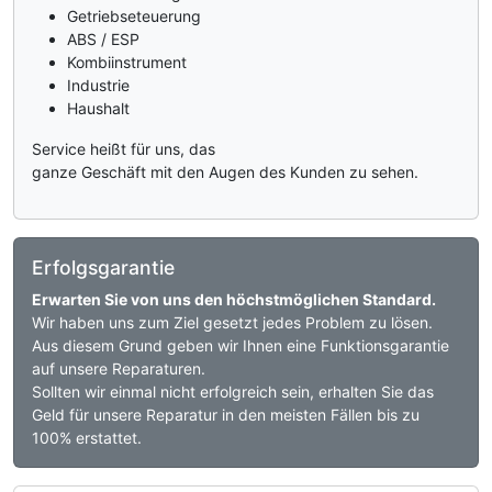
Getriebseteuerung
ABS / ESP
Kombiinstrument
Industrie
Haushalt
Service heißt für uns, das
ganze Geschäft mit den Augen des Kunden zu sehen.
Erfolgsgarantie
Erwarten Sie von uns den höchstmöglichen Standard.
Wir haben uns zum Ziel gesetzt jedes Problem zu lösen.
Aus diesem Grund geben wir Ihnen eine Funktionsgarantie
auf unsere Reparaturen.
Sollten wir einmal nicht erfolgreich sein, erhalten Sie das
Geld für unsere Reparatur in den meisten Fällen bis zu
100% erstattet.