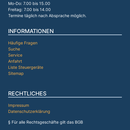
Mo-Do: 7.00 bis 15.00
Freitag: 7.00 bis 14.00
Termine täglich nach Absprache möglich.
INFORMATIONEN
Häufige Fragen
Suche
Service
Anfahrt
Liste Steuergeräte
Sitemap
RECHTLICHES
Impressum
Datenschutzerklärung
§ Für alle Rechtsgeschäfte gilt das BGB