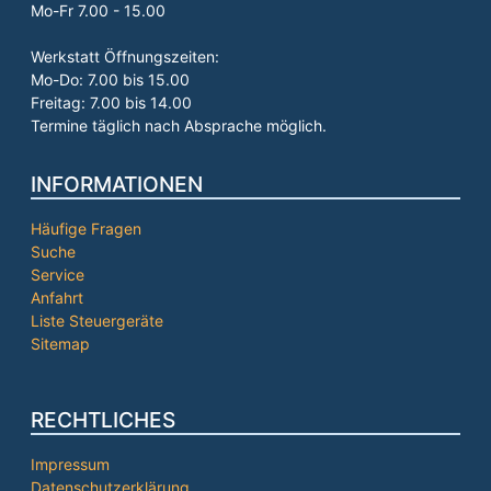
Mo-Fr 7.00 - 15.00
Werkstatt Öffnungszeiten:
Mo-Do: 7.00 bis 15.00
Freitag: 7.00 bis 14.00
Termine täglich nach Absprache möglich.
INFORMATIONEN
Häufige Fragen
Suche
Service
Anfahrt
Liste Steuergeräte
Sitemap
RECHTLICHES
Impressum
Datenschutzerklärung