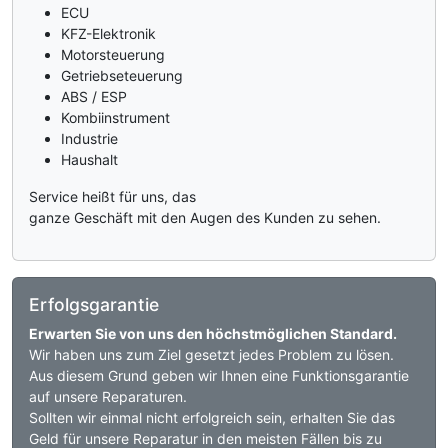
ECU
KFZ-Elektronik
Motorsteuerung
Getriebseteuerung
ABS / ESP
Kombiinstrument
Industrie
Haushalt
Service heißt für uns, das
ganze Geschäft mit den Augen des Kunden zu sehen.
Erfolgsgarantie
Erwarten Sie von uns den höchstmöglichen Standard.
Wir haben uns zum Ziel gesetzt jedes Problem zu lösen.
Aus diesem Grund geben wir Ihnen eine Funktionsgarantie
auf unsere Reparaturen.
Sollten wir einmal nicht erfolgreich sein, erhalten Sie das
Geld für unsere Reparatur in den meisten Fällen bis zu