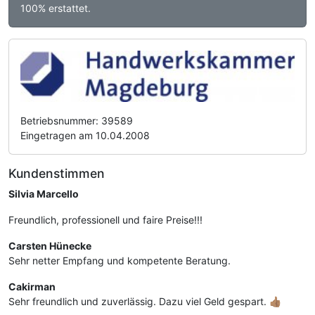
100% erstattet.
Betriebsnummer: 39589
Eingetragen am 10.04.2008
Kundenstimmen
Silvia Marcello
Freundlich, professionell und faire Preise!!!
Carsten Hünecke
Sehr netter Empfang und kompetente Beratung.
Cakirman
Sehr freundlich und zuverlässig. Dazu viel Geld gespart. 👍🏽