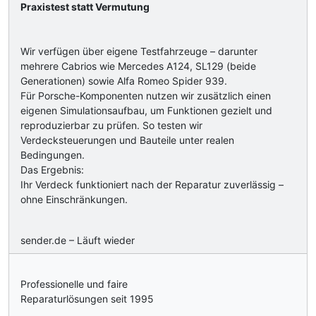
Praxistest statt Vermutung
Wir verfügen über eigene Testfahrzeuge – darunter
mehrere Cabrios wie Mercedes A124, SL129 (beide
Generationen) sowie Alfa Romeo Spider 939.
Für Porsche-Komponenten nutzen wir zusätzlich einen
eigenen Simulationsaufbau, um Funktionen gezielt und
reproduzierbar zu prüfen. So testen wir
Verdecksteuerungen und Bauteile unter realen
Bedingungen.
Das Ergebnis:
Ihr Verdeck funktioniert nach der Reparatur zuverlässig –
ohne Einschränkungen.
sender.de – Läuft wieder
Professionelle und faire
Reparaturlösungen seit 1995