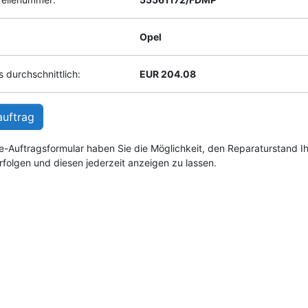
Opel
 durchschnittlich:
EUR 204.08
auftrag
e-Auftragsformular haben Sie die Möglichkeit, den Reparaturstand I
rfolgen und diesen jederzeit anzeigen zu lassen.