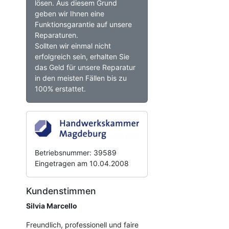
lösen. Aus diesem Grund
geben wir Ihnen eine
Funktionsgarantie auf unsere
Reparaturen.
Sollten wir einmal nicht
erfolgreich sein, erhalten Sie
das Geld für unsere Reparatur
in den meisten Fällen bis zu
100% erstattet.
Betriebsnummer: 39589
Eingetragen am 10.04.2008
Kundenstimmen
Silvia Marcello
Freundlich, professionell und faire