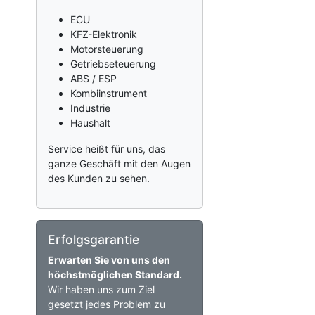
ECU
KFZ-Elektronik
Motorsteuerung
Getriebseteuerung
ABS / ESP
Kombiinstrument
Industrie
Haushalt
Service heißt für uns, das
ganze Geschäft mit den Augen
des Kunden zu sehen.
Erfolgsgarantie
Erwarten Sie von uns den
höchstmöglichen Standard.
Wir haben uns zum Ziel
gesetzt jedes Problem zu