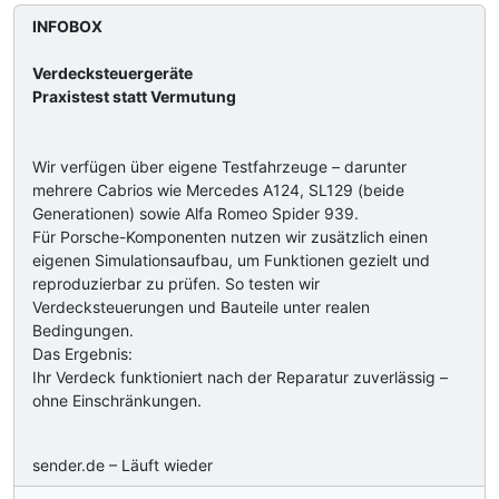
INFOBOX
Verdecksteuergeräte
Praxistest statt Vermutung
Wir verfügen über eigene Testfahrzeuge – darunter
mehrere Cabrios wie Mercedes A124, SL129 (beide
Generationen) sowie Alfa Romeo Spider 939.
Für Porsche-Komponenten nutzen wir zusätzlich einen
eigenen Simulationsaufbau, um Funktionen gezielt und
reproduzierbar zu prüfen. So testen wir
Verdecksteuerungen und Bauteile unter realen
Bedingungen.
Das Ergebnis:
Ihr Verdeck funktioniert nach der Reparatur zuverlässig –
ohne Einschränkungen.
sender.de – Läuft wieder