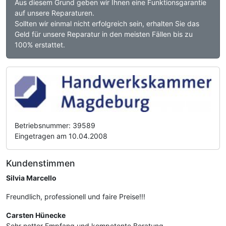
Aus diesem Grund geben wir Ihnen eine Funktionsgarantie
auf unsere Reparaturen.
Sollten wir einmal nicht erfolgreich sein, erhalten Sie das
Geld für unsere Reparatur in den meisten Fällen bis zu
100% erstattet.
Betriebsnummer: 39589
Eingetragen am 10.04.2008
Kundenstimmen
Silvia Marcello
Freundlich, professionell und faire Preise!!!
Carsten Hünecke
Sehr netter Empfang und kompetente Beratung.