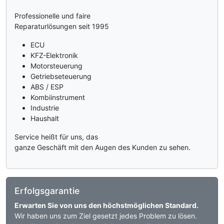
Professionelle und faire
Reparaturlösungen seit 1995
ECU
KFZ-Elektronik
Motorsteuerung
Getriebseteuerung
ABS / ESP
Kombiinstrument
Industrie
Haushalt
Service heißt für uns, das
ganze Geschäft mit den Augen des Kunden zu sehen.
Erfolgsgarantie
Erwarten Sie von uns den höchstmöglichen Standard.
Wir haben uns zum Ziel gesetzt jedes Problem zu lösen.