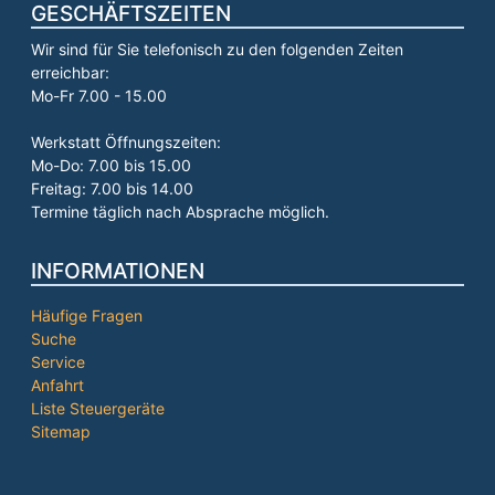
GESCHÄFTSZEITEN
Wir sind für Sie telefonisch zu den folgenden Zeiten
erreichbar:
Mo-Fr 7.00 - 15.00
Werkstatt Öffnungszeiten:
Mo-Do: 7.00 bis 15.00
Freitag: 7.00 bis 14.00
Termine täglich nach Absprache möglich.
INFORMATIONEN
Häufige Fragen
Suche
Service
Anfahrt
Liste Steuergeräte
Sitemap