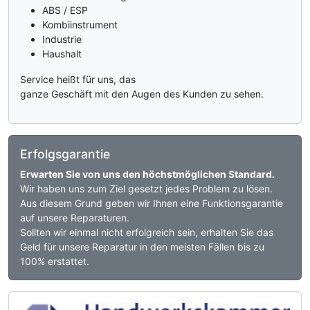
ABS / ESP
Kombiinstrument
Industrie
Haushalt
Service heißt für uns, das
ganze Geschäft mit den Augen des Kunden zu sehen.
Erfolgsgarantie
Erwarten Sie von uns den höchstmöglichen Standard.
Wir haben uns zum Ziel gesetzt jedes Problem zu lösen.
Aus diesem Grund geben wir Ihnen eine Funktionsgarantie
auf unsere Reparaturen.
Sollten wir einmal nicht erfolgreich sein, erhalten Sie das
Geld für unsere Reparatur in den meisten Fällen bis zu
100% erstattet.