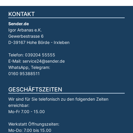
KONTAKT
Sender.de
Igor Arbanas e.K.
Gewerbestrasse 6
D-39167 Hohe Börde - Irxleben
Telefon: 039204 55555
E-Mail: service24@sender.de
WhatsApp, Telegram:
0160 95388511
GESCHÄFTSZEITEN
Wir sind für Sie telefonisch zu den folgenden Zeiten
erreichbar:
Mo-Fr 7.00 - 15.00
Werkstatt Öffnungszeiten:
Mo-Do: 7.00 bis 15.00