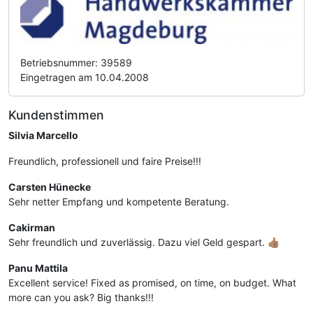
Betriebsnummer: 39589
Eingetragen am 10.04.2008
Kundenstimmen
Silvia Marcello
Freundlich, professionell und faire Preise!!!
Carsten Hünecke
Sehr netter Empfang und kompetente Beratung.
Cakirman
Sehr freundlich und zuverlässig. Dazu viel Geld gespart. 👍🏽
Panu Mattila
Excellent service! Fixed as promised, on time, on budget. What
more can you ask? Big thanks!!!