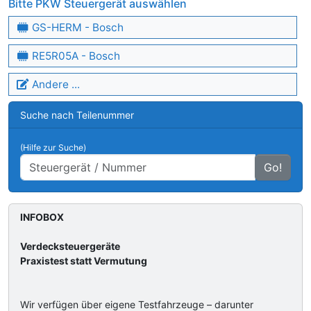
Bitte PKW Steuergerät auswählen
GS-HERM - Bosch
RE5R05A - Bosch
Andere ...
Suche nach Teilenummer
(Hilfe zur Suche)
Go!
INFOBOX
Verdecksteuergeräte
Praxistest statt Vermutung
Wir verfügen über eigene Testfahrzeuge – darunter