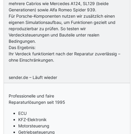
mehrere Cabrios wie Mercedes A124, SL129 (beide
Generationen) sowie Alfa Romeo Spider 939.
Für Porsche-Komponenten nutzen wir zusätzlich einen
eigenen Simulationsaufbau, um Funktionen gezielt und
reproduzierbar zu prüfen. So testen wir
Verdecksteuerungen und Bauteile unter realen
Bedingungen.
Das Ergebnis:
Ihr Verdeck funktioniert nach der Reparatur zuverlässig –
ohne Einschränkungen.
sender.de – Läuft wieder
Professionelle und faire
Reparaturlösungen seit 1995
ECU
KFZ-Elektronik
Motorsteuerung
Getriebseteuerung