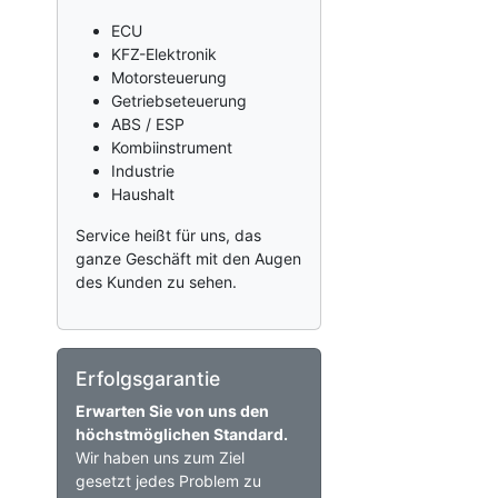
ECU
KFZ-Elektronik
Motorsteuerung
Getriebseteuerung
ABS / ESP
Kombiinstrument
Industrie
Haushalt
Service heißt für uns, das
ganze Geschäft mit den Augen
des Kunden zu sehen.
Erfolgsgarantie
Erwarten Sie von uns den
höchstmöglichen Standard.
Wir haben uns zum Ziel
gesetzt jedes Problem zu