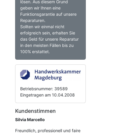
lösen. Aus diesem Grund
geben wir Ihnen eine
Funktionsgarantie auf unsere
Reparaturen.
Sollten wir einmal nicht
erfolgreich sein, erhalten Sie
das Geld für unsere Reparatur
in den meisten Fällen bis zu
100% erstattet.
Betriebsnummer: 39589
Eingetragen am 10.04.2008
Kundenstimmen
Silvia Marcello
Freundlich, professionell und faire