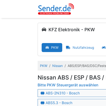
KFZ Elektronik - PKW
PKW
Nutzfahrzeug
PKW
Nissan
ABS/ESP/BAS/DSC/Fests
Nissan ABS / ESP / BAS /
Bitte PKW Steuergerät auswählen
ABS-2N310 - Bosch
ABS5.3 - Bosch