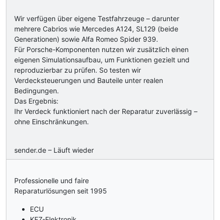
Wir verfügen über eigene Testfahrzeuge – darunter
mehrere Cabrios wie Mercedes A124, SL129 (beide
Generationen) sowie Alfa Romeo Spider 939.
Für Porsche-Komponenten nutzen wir zusätzlich einen
eigenen Simulationsaufbau, um Funktionen gezielt und
reproduzierbar zu prüfen. So testen wir
Verdecksteuerungen und Bauteile unter realen
Bedingungen.
Das Ergebnis:
Ihr Verdeck funktioniert nach der Reparatur zuverlässig –
ohne Einschränkungen.
sender.de – Läuft wieder
Professionelle und faire
Reparaturlösungen seit 1995
ECU
KFZ-Elektronik