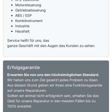
Motorsteuerung
Getriebseteuerung
ABS / ESP
Kombiinstrument
Industrie
Haushalt
Service heißt für uns, das
ganze Geschäft mit den Augen des Kunden zu sehen.
Erfolgsgarantie
Erwarten Sie von uns den höchstmöglichen Standard.
Wir haben uns zum Ziel gesetzt jedes Problem zu lösen.
Aus diesem Grund geben wir Ihnen eine Funktionsgarantie
auf unsere Reparaturen.
Sollten wir einmal nicht erfolgreich sein, erhalten Sie das
Geld für unsere Reparatur in den meisten Fällen bis zu
100% erstattet.