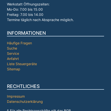
Werkstatt Öffnungszeiten:
Mo-Do: 7.00 bis 15.00
Freitag: 7.00 bis 14.00
Termine täglich nach Absprache möglich.
INFORMATIONEN
Häufige Fragen
Suche
Service
Anfahrt
Liste Steuergeräte
Sitemap
RECHTLICHES
Impressum
Datenschutzerklärung
§ Für alle Rechtsgeschäfte gilt das BGB