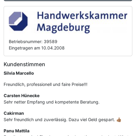
Betriebsnummer: 39589
Eingetragen am 10.04.2008
Kundenstimmen
Silvia Marcello
Freundlich, professionell und faire Preise!!!
Carsten Hünecke
Sehr netter Empfang und kompetente Beratung.
Cakirman
Sehr freundlich und zuverlässig. Dazu viel Geld gespart. 👍🏽
Panu Mattila