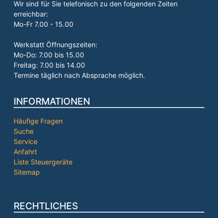
Wir sind für Sie telefonisch zu den folgenden Zeiten
erreichbar:
Mo-Fr 7.00 - 15.00
Werkstatt Öffnungszeiten:
Mo-Do: 7.00 bis 15.00
Freitag: 7.00 bis 14.00
Termine täglich nach Absprache möglich.
INFORMATIONEN
Häufige Fragen
Suche
Service
Anfahrt
Liste Steuergeräte
Sitemap
RECHTLICHES