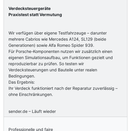
Verdecksteuergeräte
Praxistest statt Vermutung
Wir verfügen über eigene Testfahrzeuge – darunter
mehrere Cabrios wie Mercedes A124, SL129 (beide
Generationen) sowie Alfa Romeo Spider 939.
Für Porsche-Komponenten nutzen wir zusätzlich einen
eigenen Simulationsaufbau, um Funktionen gezielt und
reproduzierbar zu prüfen. So testen wir
Verdecksteuerungen und Bauteile unter realen
Bedingungen.
Das Ergebnis:
Ihr Verdeck funktioniert nach der Reparatur zuverlässig –
ohne Einschränkungen.
sender.de – Läuft wieder
Professionelle und faire