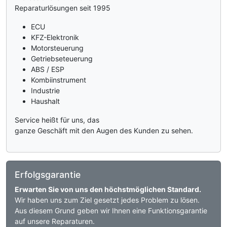
Reparaturlösungen seit 1995
ECU
KFZ-Elektronik
Motorsteuerung
Getriebseteuerung
ABS / ESP
Kombiinstrument
Industrie
Haushalt
Service heißt für uns, das
ganze Geschäft mit den Augen des Kunden zu sehen.
Erfolgsgarantie
Erwarten Sie von uns den höchstmöglichen Standard.
Wir haben uns zum Ziel gesetzt jedes Problem zu lösen.
Aus diesem Grund geben wir Ihnen eine Funktionsgarantie
auf unsere Reparaturen.