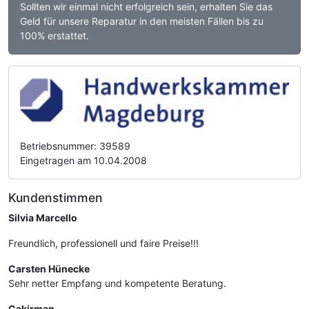
Sollten wir einmal nicht erfolgreich sein, erhalten Sie das
Geld für unsere Reparatur in den meisten Fällen bis zu
100% erstattet.
Betriebsnummer: 39589
Eingetragen am 10.04.2008
Kundenstimmen
Silvia Marcello
Freundlich, professionell und faire Preise!!!
Carsten Hünecke
Sehr netter Empfang und kompetente Beratung.
Cakirman