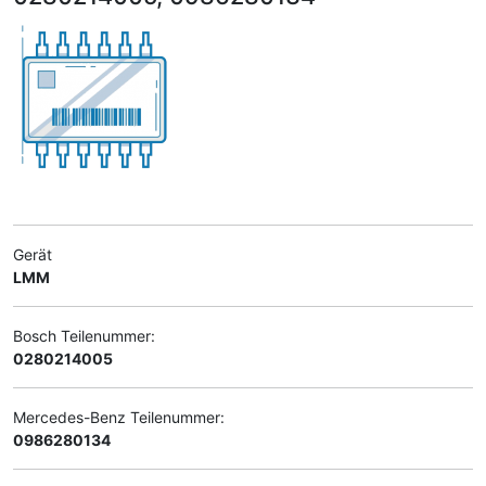
Gerät
LMM
Bosch Teilenummer:
0280214005
Mercedes-Benz Teilenummer:
0986280134