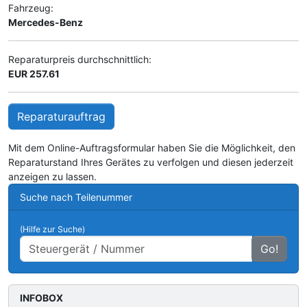
Fahrzeug:
Mercedes-Benz
Reparaturpreis durchschnittlich:
EUR 257.61
Reparaturauftrag
Mit dem Online-Auftragsformular haben Sie die Möglichkeit, den
Reparaturstand Ihres Gerätes zu verfolgen und diesen jederzeit
anzeigen zu lassen.
Suche nach Teilenummer
(Hilfe zur Suche)
Go!
INFOBOX