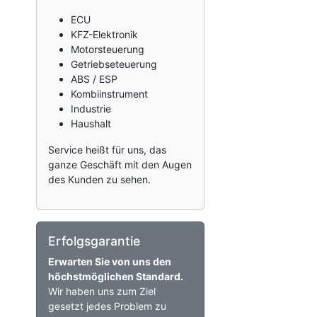
ECU
KFZ-Elektronik
Motorsteuerung
Getriebseteuerung
ABS / ESP
Kombiinstrument
Industrie
Haushalt
Service heißt für uns, das
ganze Geschäft mit den Augen
des Kunden zu sehen.
Erfolgsgarantie
Erwarten Sie von uns den
höchstmöglichen Standard.
Wir haben uns zum Ziel
gesetzt jedes Problem zu