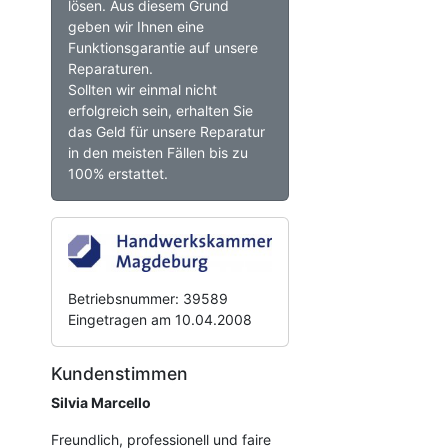
lösen. Aus diesem Grund
geben wir Ihnen eine
Funktionsgarantie auf unsere
Reparaturen.
Sollten wir einmal nicht
erfolgreich sein, erhalten Sie
das Geld für unsere Reparatur
in den meisten Fällen bis zu
100% erstattet.
Betriebsnummer: 39589
Eingetragen am 10.04.2008
Kundenstimmen
Silvia Marcello
Freundlich, professionell und faire