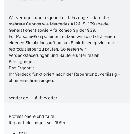
Wir verfügen über eigene Testfahrzeuge – darunter
mehrere Cabrios wie Mercedes A124, SL129 (beide
Generationen) sowie Alfa Romeo Spider 939.
Für Porsche-Komponenten nutzen wir zusätzlich einen
eigenen Simulationsaufbau, um Funktionen gezielt und
reproduzierbar zu prüfen. So testen wir
Verdecksteuerungen und Bauteile unter realen
Bedingungen.
Das Ergebnis:
Ihr Verdeck funktioniert nach der Reparatur zuverlässig –
ohne Einschränkungen.
sender.de – Läuft wieder
Professionelle und faire
Reparaturlösungen seit 1995
ECU