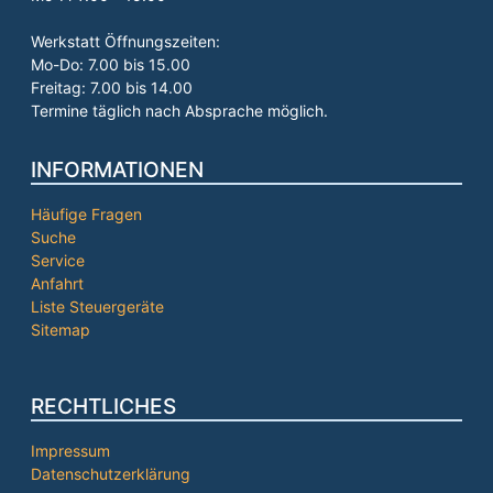
Werkstatt Öffnungszeiten:
Mo-Do: 7.00 bis 15.00
Freitag: 7.00 bis 14.00
Termine täglich nach Absprache möglich.
INFORMATIONEN
Häufige Fragen
Suche
Service
Anfahrt
Liste Steuergeräte
Sitemap
RECHTLICHES
Impressum
Datenschutzerklärung