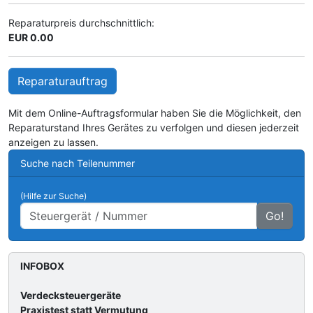
Reparaturpreis durchschnittlich:
EUR 0.00
Reparaturauftrag
Mit dem Online-Auftragsformular haben Sie die Möglichkeit, den
Reparaturstand Ihres Gerätes zu verfolgen und diesen jederzeit
anzeigen zu lassen.
Suche nach Teilenummer
(Hilfe zur Suche)
Go!
INFOBOX
Verdecksteuergeräte
Praxistest statt Vermutung