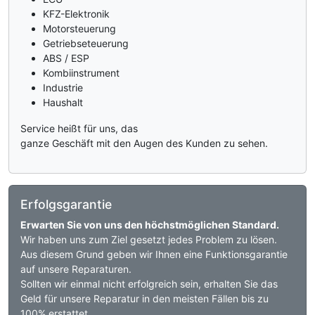
KFZ-Elektronik
Motorsteuerung
Getriebseteuerung
ABS / ESP
Kombiinstrument
Industrie
Haushalt
Service heißt für uns, das
ganze Geschäft mit den Augen des Kunden zu sehen.
Erfolgsgarantie
Erwarten Sie von uns den höchstmöglichen Standard.
Wir haben uns zum Ziel gesetzt jedes Problem zu lösen.
Aus diesem Grund geben wir Ihnen eine Funktionsgarantie
auf unsere Reparaturen.
Sollten wir einmal nicht erfolgreich sein, erhalten Sie das
Geld für unsere Reparatur in den meisten Fällen bis zu
100% erstattet.