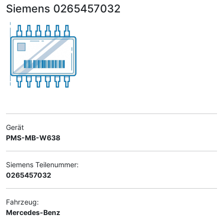
Siemens 0265457032
Gerät
PMS-MB-W638
Siemens Teilenummer:
0265457032
Fahrzeug:
Mercedes-Benz