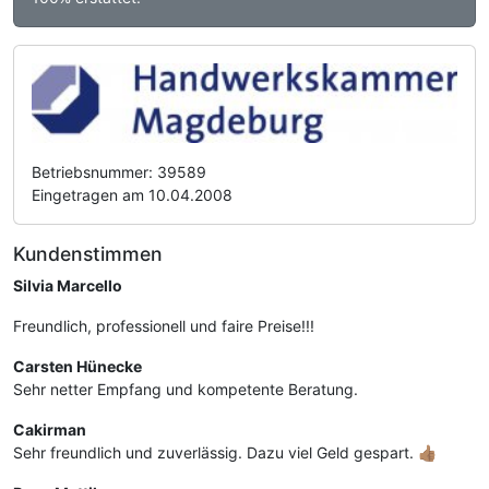
Betriebsnummer: 39589
Eingetragen am 10.04.2008
Kundenstimmen
Silvia Marcello
Freundlich, professionell und faire Preise!!!
Carsten Hünecke
Sehr netter Empfang und kompetente Beratung.
Cakirman
Sehr freundlich und zuverlässig. Dazu viel Geld gespart. 👍🏽