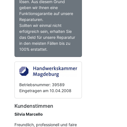
lösen. Aus diesem Grund
geben wir Ihnen eine
Funktionsgarantie auf unsere
Reparaturen.
Sollten wir einmal nicht
erfolgreich sein, erhalten Sie
das Geld für unsere Reparatur
in den meisten Fällen bis zu
100% erstattet.
Betriebsnummer: 39589
Eingetragen am 10.04.2008
Kundenstimmen
Silvia Marcello
Freundlich, professionell und faire