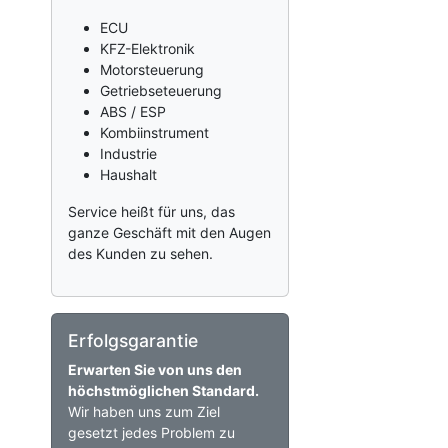
ECU
KFZ-Elektronik
Motorsteuerung
Getriebseteuerung
ABS / ESP
Kombiinstrument
Industrie
Haushalt
Service heißt für uns, das
ganze Geschäft mit den Augen
des Kunden zu sehen.
Erfolgsgarantie
Erwarten Sie von uns den
höchstmöglichen Standard.
Wir haben uns zum Ziel
gesetzt jedes Problem zu