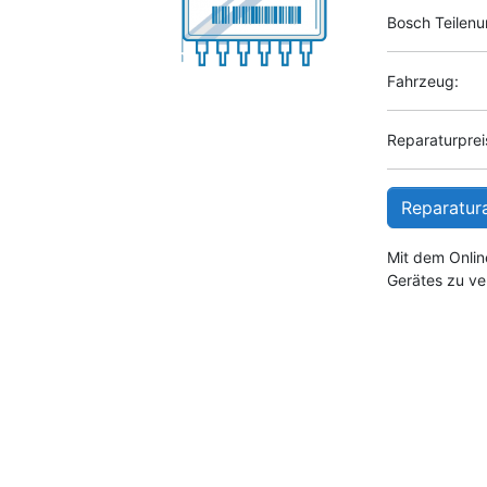
Bosch Teilen
Fahrzeug:
Reparaturpreis
Reparatur
Mit dem Onlin
Gerätes zu ve