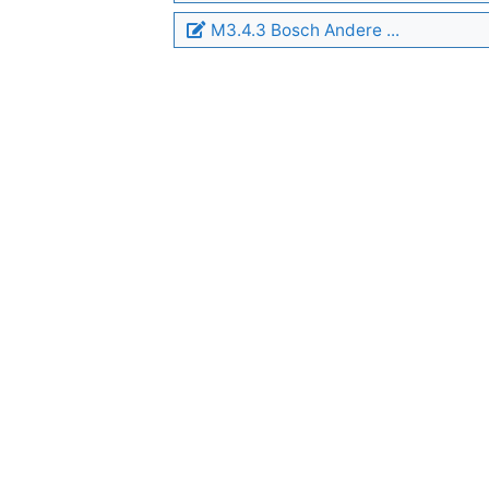
M3.4.3 Bosch Andere ...