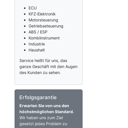
ECU
KFZ-Elektronik
Motorsteuerung
Getriebseteuerung
ABS / ESP
Kombiinstrument
Industrie
Haushalt
Service heißt für uns, das
ganze Geschäft mit den Augen
des Kunden zu sehen.
Erfolgsgarantie
Erwarten Sie von uns den
höchstmöglichen Standard.
Wir haben uns zum Ziel
gesetzt jedes Problem zu