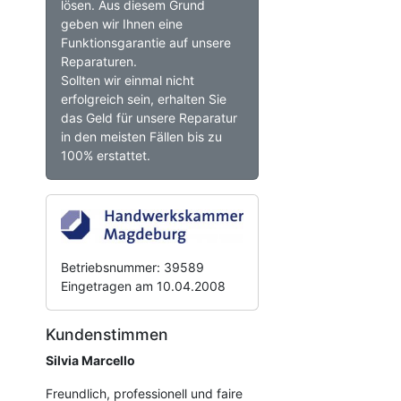
lösen. Aus diesem Grund
geben wir Ihnen eine
Funktionsgarantie auf unsere
Reparaturen.
Sollten wir einmal nicht
erfolgreich sein, erhalten Sie
das Geld für unsere Reparatur
in den meisten Fällen bis zu
100% erstattet.
Betriebsnummer: 39589
Eingetragen am 10.04.2008
Kundenstimmen
Silvia Marcello
Freundlich, professionell und faire