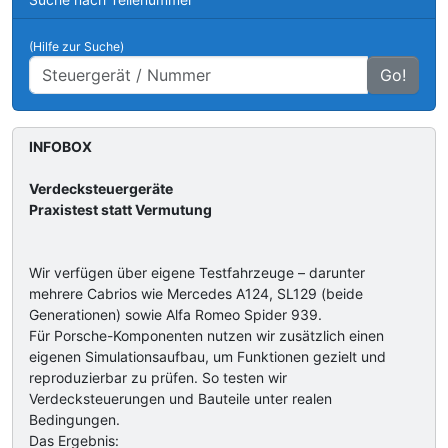
(Hilfe zur Suche)
Go!
INFOBOX
Verdecksteuergeräte
Praxistest statt Vermutung
Wir verfügen über eigene Testfahrzeuge – darunter
mehrere Cabrios wie Mercedes A124, SL129 (beide
Generationen) sowie Alfa Romeo Spider 939.
Für Porsche-Komponenten nutzen wir zusätzlich einen
eigenen Simulationsaufbau, um Funktionen gezielt und
reproduzierbar zu prüfen. So testen wir
Verdecksteuerungen und Bauteile unter realen
Bedingungen.
Das Ergebnis: