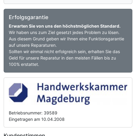
Erfolgsgarantie
Erwarten Sie von uns den höchstmöglichen Standard.
Wir haben uns zum Ziel gesetzt jedes Problem zu lösen.
Aus diesem Grund geben wir Ihnen eine Funktionsgarantie
auf unsere Reparaturen.
Sollten wir einmal nicht erfolgreich sein, erhalten Sie das
Geld für unsere Reparatur in den meisten Fällen bis zu
100% erstattet.
Betriebsnummer: 39589
Eingetragen am 10.04.2008
Kundenstimmen