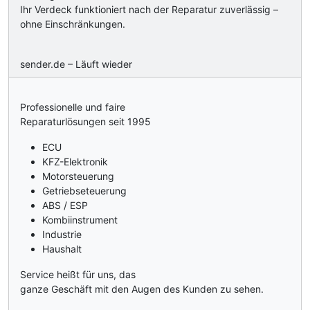
Ihr Verdeck funktioniert nach der Reparatur zuverlässig –
ohne Einschränkungen.
sender.de – Läuft wieder
Professionelle und faire
Reparaturlösungen seit 1995
ECU
KFZ-Elektronik
Motorsteuerung
Getriebseteuerung
ABS / ESP
Kombiinstrument
Industrie
Haushalt
Service heißt für uns, das
ganze Geschäft mit den Augen des Kunden zu sehen.