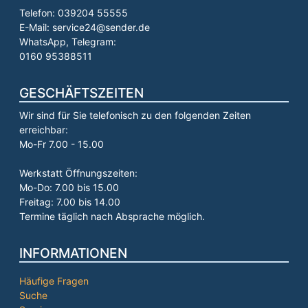
Telefon: 039204 55555
E-Mail: service24@sender.de
WhatsApp, Telegram:
0160 95388511
GESCHÄFTSZEITEN
Wir sind für Sie telefonisch zu den folgenden Zeiten
erreichbar:
Mo-Fr 7.00 - 15.00
Werkstatt Öffnungszeiten:
Mo-Do: 7.00 bis 15.00
Freitag: 7.00 bis 14.00
Termine täglich nach Absprache möglich.
INFORMATIONEN
Häufige Fragen
Suche