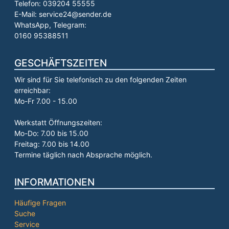
Telefon: 039204 55555
E-Mail: service24@sender.de
WhatsApp, Telegram:
0160 95388511
GESCHÄFTSZEITEN
Wir sind für Sie telefonisch zu den folgenden Zeiten
erreichbar:
Mo-Fr 7.00 - 15.00
Werkstatt Öffnungszeiten:
Mo-Do: 7.00 bis 15.00
Freitag: 7.00 bis 14.00
Termine täglich nach Absprache möglich.
INFORMATIONEN
Häufige Fragen
Suche