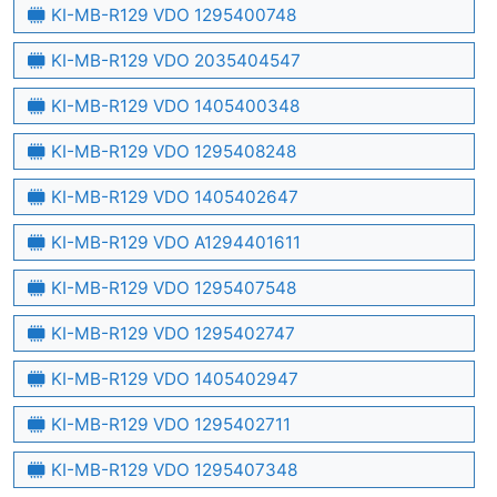
KI-MB-R129 VDO 1295400748
KI-MB-R129 VDO 2035404547
KI-MB-R129 VDO 1405400348
KI-MB-R129 VDO 1295408248
KI-MB-R129 VDO 1405402647
KI-MB-R129 VDO A1294401611
KI-MB-R129 VDO 1295407548
KI-MB-R129 VDO 1295402747
KI-MB-R129 VDO 1405402947
KI-MB-R129 VDO 1295402711
KI-MB-R129 VDO 1295407348