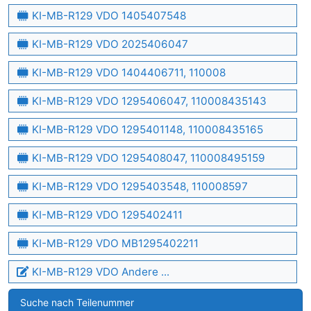
KI-MB-R129 VDO 1405407548
KI-MB-R129 VDO 2025406047
KI-MB-R129 VDO 1404406711, 110008
KI-MB-R129 VDO 1295406047, 110008435143
KI-MB-R129 VDO 1295401148, 110008435165
KI-MB-R129 VDO 1295408047, 110008495159
KI-MB-R129 VDO 1295403548, 110008597
KI-MB-R129 VDO 1295402411
KI-MB-R129 VDO MB1295402211
KI-MB-R129 VDO Andere ...
Suche nach Teilenummer