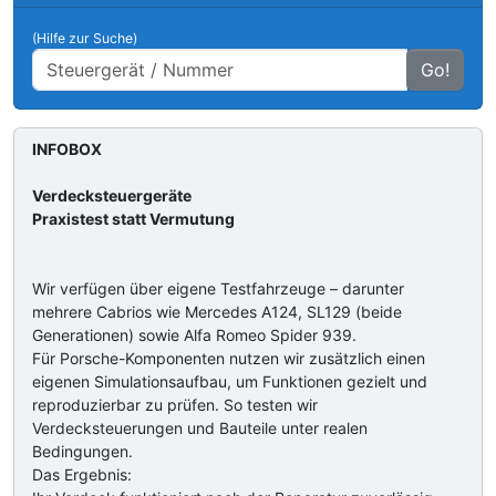
(Hilfe zur Suche)
Go!
INFOBOX
Verdecksteuergeräte
Praxistest statt Vermutung
Wir verfügen über eigene Testfahrzeuge – darunter
mehrere Cabrios wie Mercedes A124, SL129 (beide
Generationen) sowie Alfa Romeo Spider 939.
Für Porsche-Komponenten nutzen wir zusätzlich einen
eigenen Simulationsaufbau, um Funktionen gezielt und
reproduzierbar zu prüfen. So testen wir
Verdecksteuerungen und Bauteile unter realen
Bedingungen.
Das Ergebnis: