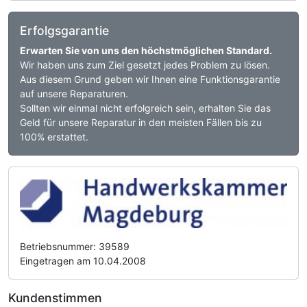
Erfolgsgarantie
Erwarten Sie von uns den höchstmöglichen Standard.
Wir haben uns zum Ziel gesetzt jedes Problem zu lösen.
Aus diesem Grund geben wir Ihnen eine Funktionsgarantie
auf unsere Reparaturen.
Sollten wir einmal nicht erfolgreich sein, erhalten Sie das
Geld für unsere Reparatur in den meisten Fällen bis zu
100% erstattet.
Betriebsnummer: 39589
Eingetragen am 10.04.2008
Kundenstimmen