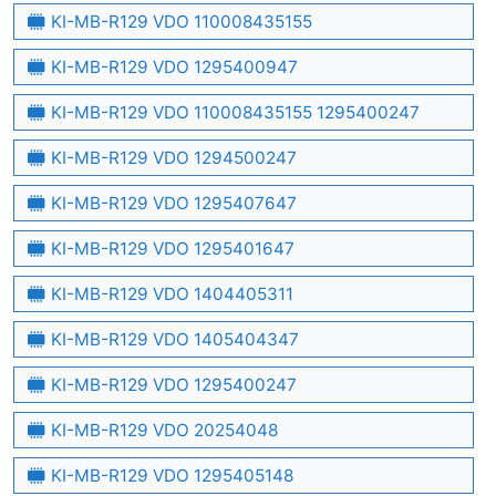
KI-MB-R129 VDO 110008435155
KI-MB-R129 VDO 1295400947
KI-MB-R129 VDO 110008435155 1295400247
KI-MB-R129 VDO 1294500247
KI-MB-R129 VDO 1295407647
KI-MB-R129 VDO 1295401647
KI-MB-R129 VDO 1404405311
KI-MB-R129 VDO 1405404347
KI-MB-R129 VDO 1295400247
KI-MB-R129 VDO 20254048
KI-MB-R129 VDO 1295405148