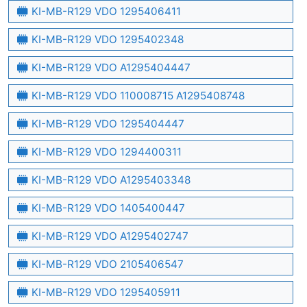
KI-MB-R129 VDO 1295406411
KI-MB-R129 VDO 1295402348
KI-MB-R129 VDO A1295404447
KI-MB-R129 VDO 110008715 A1295408748
KI-MB-R129 VDO 1295404447
KI-MB-R129 VDO 1294400311
KI-MB-R129 VDO A1295403348
KI-MB-R129 VDO 1405400447
KI-MB-R129 VDO A1295402747
KI-MB-R129 VDO 2105406547
KI-MB-R129 VDO 1295405911