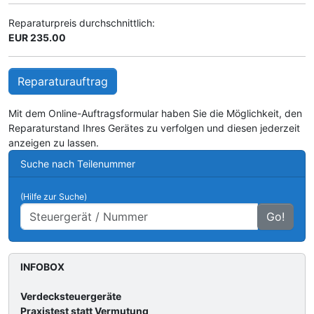
Reparaturpreis durchschnittlich:
EUR 235.00
Reparaturauftrag
Mit dem Online-Auftragsformular haben Sie die Möglichkeit, den
Reparaturstand Ihres Gerätes zu verfolgen und diesen jederzeit
anzeigen zu lassen.
Suche nach Teilenummer
(Hilfe zur Suche)
Go!
INFOBOX
Verdecksteuergeräte
Praxistest statt Vermutung