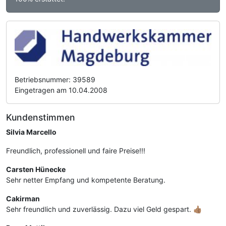
Betriebsnummer: 39589
Eingetragen am 10.04.2008
Kundenstimmen
Silvia Marcello
Freundlich, professionell und faire Preise!!!
Carsten Hünecke
Sehr netter Empfang und kompetente Beratung.
Cakirman
Sehr freundlich und zuverlässig. Dazu viel Geld gespart. 👍🏽