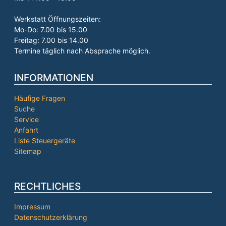
Werkstatt Öffnungszeiten:
Mo-Do: 7.00 bis 15.00
Freitag: 7.00 bis 14.00
Termine täglich nach Absprache möglich.
INFORMATIONEN
Häufige Fragen
Suche
Service
Anfahrt
Liste Steuergeräte
Sitemap
RECHTLICHES
Impressum
Datenschutzerklärung