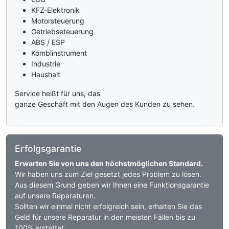
KFZ-Elektronik
Motorsteuerung
Getriebseteuerung
ABS / ESP
Kombiinstrument
Industrie
Haushalt
Service heißt für uns, das
ganze Geschäft mit den Augen des Kunden zu sehen.
Erfolgsgarantie
Erwarten Sie von uns den höchstmöglichen Standard.
Wir haben uns zum Ziel gesetzt jedes Problem zu lösen.
Aus diesem Grund geben wir Ihnen eine Funktionsgarantie
auf unsere Reparaturen.
Sollten wir einmal nicht erfolgreich sein, erhalten Sie das
Geld für unsere Reparatur in den meisten Fällen bis zu
100% erstattet.