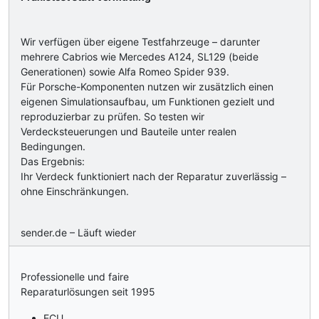
Wir verfügen über eigene Testfahrzeuge – darunter
mehrere Cabrios wie Mercedes A124, SL129 (beide
Generationen) sowie Alfa Romeo Spider 939.
Für Porsche-Komponenten nutzen wir zusätzlich einen
eigenen Simulationsaufbau, um Funktionen gezielt und
reproduzierbar zu prüfen. So testen wir
Verdecksteuerungen und Bauteile unter realen
Bedingungen.
Das Ergebnis:
Ihr Verdeck funktioniert nach der Reparatur zuverlässig –
ohne Einschränkungen.
sender.de – Läuft wieder
Professionelle und faire
Reparaturlösungen seit 1995
ECU