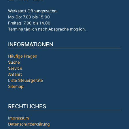
Werkstatt Öffnungszeiten:
Mo-Do: 7.00 bis 15.00
Freitag: 7.00 bis 14.00
Termine täglich nach Absprache möglich.
INFORMATIONEN
Häufige Fragen
Suche
Service
Anfahrt
Liste Steuergeräte
Sitemap
RECHTLICHES
Impressum
Datenschutzerklärung