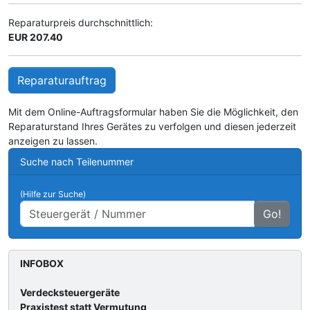
Reparaturpreis durchschnittlich:
EUR 207.40
Reparaturauftrag
Mit dem Online-Auftragsformular haben Sie die Möglichkeit, den
Reparaturstand Ihres Gerätes zu verfolgen und diesen jederzeit
anzeigen zu lassen.
Suche nach Teilenummer
(Hilfe zur Suche)
Go!
INFOBOX
Verdecksteuergeräte
Praxistest statt Vermutung