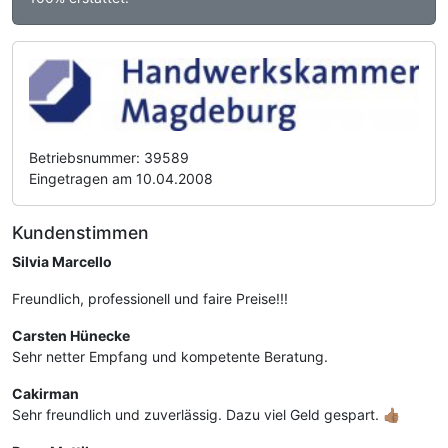
Betriebsnummer: 39589
Eingetragen am 10.04.2008
Kundenstimmen
Silvia Marcello
Freundlich, professionell und faire Preise!!!
Carsten Hünecke
Sehr netter Empfang und kompetente Beratung.
Cakirman
Sehr freundlich und zuverlässig. Dazu viel Geld gespart. 👍🏽