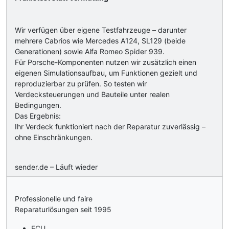
Wir verfügen über eigene Testfahrzeuge – darunter
mehrere Cabrios wie Mercedes A124, SL129 (beide
Generationen) sowie Alfa Romeo Spider 939.
Für Porsche-Komponenten nutzen wir zusätzlich einen
eigenen Simulationsaufbau, um Funktionen gezielt und
reproduzierbar zu prüfen. So testen wir
Verdecksteuerungen und Bauteile unter realen
Bedingungen.
Das Ergebnis:
Ihr Verdeck funktioniert nach der Reparatur zuverlässig –
ohne Einschränkungen.
sender.de – Läuft wieder
Professionelle und faire
Reparaturlösungen seit 1995
ECU