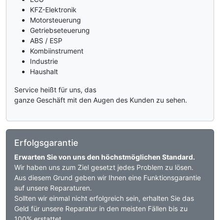
KFZ-Elektronik
Motorsteuerung
Getriebseteuerung
ABS / ESP
Kombiinstrument
Industrie
Haushalt
Service heißt für uns, das
ganze Geschäft mit den Augen des Kunden zu sehen.
Erfolgsgarantie
Erwarten Sie von uns den höchstmöglichen Standard.
Wir haben uns zum Ziel gesetzt jedes Problem zu lösen.
Aus diesem Grund geben wir Ihnen eine Funktionsgarantie
auf unsere Reparaturen.
Sollten wir einmal nicht erfolgreich sein, erhalten Sie das
Geld für unsere Reparatur in den meisten Fällen bis zu
100% erstattet.