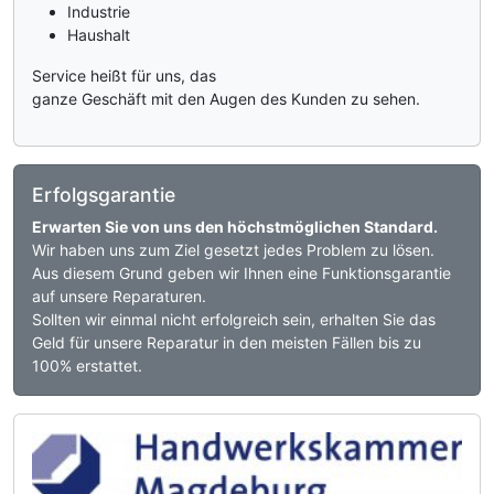
Industrie
Haushalt
Service heißt für uns, das
ganze Geschäft mit den Augen des Kunden zu sehen.
Erfolgsgarantie
Erwarten Sie von uns den höchstmöglichen Standard.
Wir haben uns zum Ziel gesetzt jedes Problem zu lösen.
Aus diesem Grund geben wir Ihnen eine Funktionsgarantie
auf unsere Reparaturen.
Sollten wir einmal nicht erfolgreich sein, erhalten Sie das
Geld für unsere Reparatur in den meisten Fällen bis zu
100% erstattet.