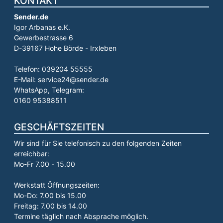
KONTAKT
Sender.de
Igor Arbanas e.K.
Gewerbestrasse 6
D-39167 Hohe Börde - Irxleben
Telefon: 039204 55555
E-Mail: service24@sender.de
WhatsApp, Telegram:
0160 95388511
GESCHÄFTSZEITEN
Wir sind für Sie telefonisch zu den folgenden Zeiten
erreichbar:
Mo-Fr 7.00 - 15.00
Werkstatt Öffnungszeiten:
Mo-Do: 7.00 bis 15.00
Freitag: 7.00 bis 14.00
Termine täglich nach Absprache möglich.