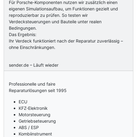
Für Porsche-Komponenten nutzen wir zusätzlich einen
eigenen Simulationsaufbau, um Funktionen gezielt und
reproduzierbar zu prüfen. So testen wir
Verdecksteuerungen und Bauteile unter realen
Bedingungen.
Das Ergebnis:
Ihr Verdeck funktioniert nach der Reparatur zuverlässig –
ohne Einschränkungen.
sender.de – Läuft wieder
Professionelle und faire
Reparaturlösungen seit 1995
ECU
KFZ-Elektronik
Motorsteuerung
Getriebseteuerung
ABS / ESP
Kombiinstrument