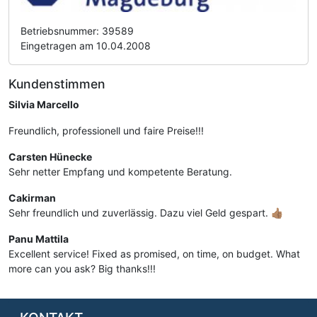
Betriebsnummer: 39589
Eingetragen am 10.04.2008
Kundenstimmen
Silvia Marcello
Freundlich, professionell und faire Preise!!!
Carsten Hünecke
Sehr netter Empfang und kompetente Beratung.
Cakirman
Sehr freundlich und zuverlässig. Dazu viel Geld gespart. 👍🏽
Panu Mattila
Excellent service! Fixed as promised, on time, on budget. What
more can you ask? Big thanks!!!