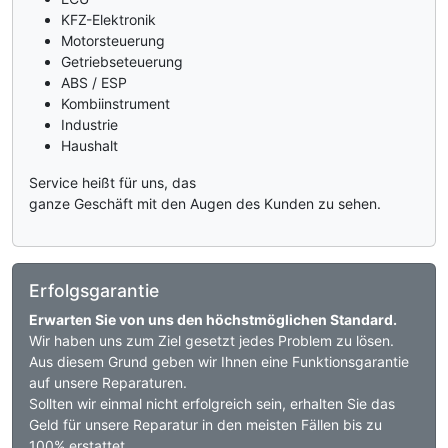
KFZ-Elektronik
Motorsteuerung
Getriebseteuerung
ABS / ESP
Kombiinstrument
Industrie
Haushalt
Service heißt für uns, das
ganze Geschäft mit den Augen des Kunden zu sehen.
Erfolgsgarantie
Erwarten Sie von uns den höchstmöglichen Standard.
Wir haben uns zum Ziel gesetzt jedes Problem zu lösen.
Aus diesem Grund geben wir Ihnen eine Funktionsgarantie
auf unsere Reparaturen.
Sollten wir einmal nicht erfolgreich sein, erhalten Sie das
Geld für unsere Reparatur in den meisten Fällen bis zu
100% erstattet.