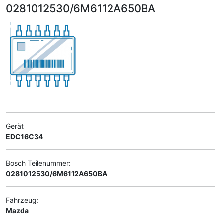
0281012530/6M6112A650BA
Gerät
EDC16C34
Bosch Teilenummer:
0281012530/6M6112A650BA
Fahrzeug:
Mazda