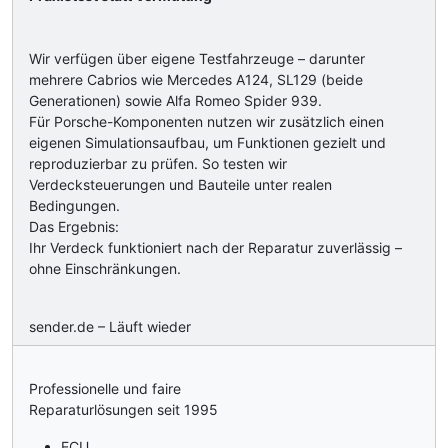
Wir verfügen über eigene Testfahrzeuge – darunter
mehrere Cabrios wie Mercedes A124, SL129 (beide
Generationen) sowie Alfa Romeo Spider 939.
Für Porsche-Komponenten nutzen wir zusätzlich einen
eigenen Simulationsaufbau, um Funktionen gezielt und
reproduzierbar zu prüfen. So testen wir
Verdecksteuerungen und Bauteile unter realen
Bedingungen.
Das Ergebnis:
Ihr Verdeck funktioniert nach der Reparatur zuverlässig –
ohne Einschränkungen.
sender.de – Läuft wieder
Professionelle und faire
Reparaturlösungen seit 1995
ECU