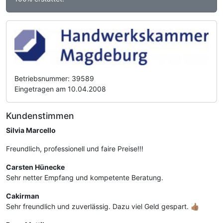
Betriebsnummer: 39589
Eingetragen am 10.04.2008
Kundenstimmen
Silvia Marcello
Freundlich, professionell und faire Preise!!!
Carsten Hünecke
Sehr netter Empfang und kompetente Beratung.
Cakirman
Sehr freundlich und zuverlässig. Dazu viel Geld gespart. 👍🏽