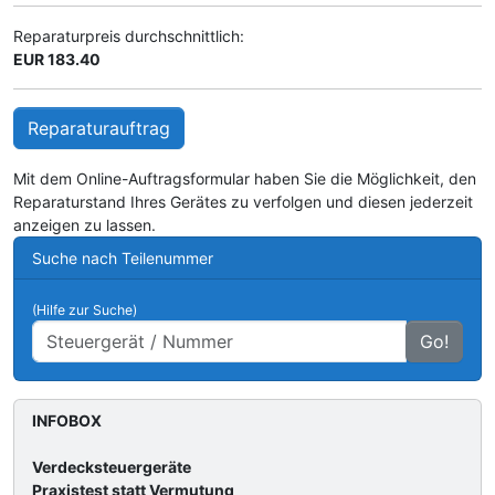
Reparaturpreis durchschnittlich:
EUR 183.40
Reparaturauftrag
Mit dem Online-Auftragsformular haben Sie die Möglichkeit, den
Reparaturstand Ihres Gerätes zu verfolgen und diesen jederzeit
anzeigen zu lassen.
Suche nach Teilenummer
(Hilfe zur Suche)
Go!
INFOBOX
Verdecksteuergeräte
Praxistest statt Vermutung