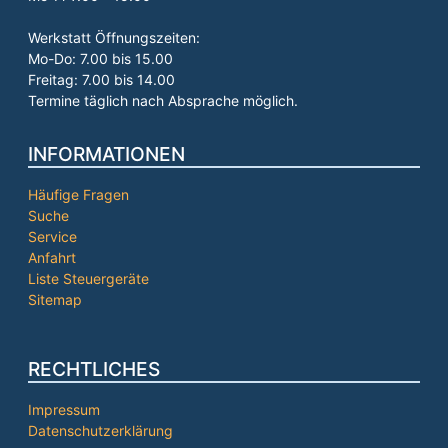
Werkstatt Öffnungszeiten:
Mo-Do: 7.00 bis 15.00
Freitag: 7.00 bis 14.00
Termine täglich nach Absprache möglich.
INFORMATIONEN
Häufige Fragen
Suche
Service
Anfahrt
Liste Steuergeräte
Sitemap
RECHTLICHES
Impressum
Datenschutzerklärung