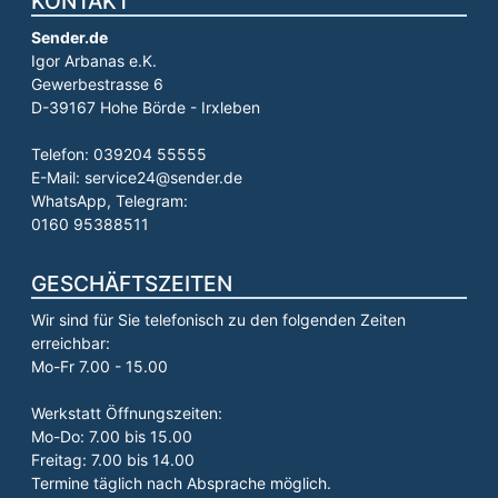
KONTAKT
Sender.de
Igor Arbanas e.K.
Gewerbestrasse 6
D-39167 Hohe Börde - Irxleben
Telefon: 039204 55555
E-Mail: service24@sender.de
WhatsApp, Telegram:
0160 95388511
GESCHÄFTSZEITEN
Wir sind für Sie telefonisch zu den folgenden Zeiten
erreichbar:
Mo-Fr 7.00 - 15.00
Werkstatt Öffnungszeiten:
Mo-Do: 7.00 bis 15.00
Freitag: 7.00 bis 14.00
Termine täglich nach Absprache möglich.