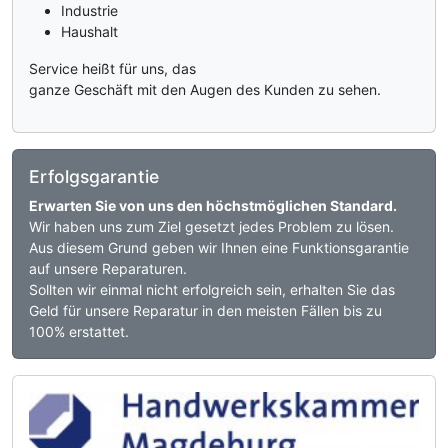
Industrie
Haushalt
Service heißt für uns, das
ganze Geschäft mit den Augen des Kunden zu sehen.
Erfolgsgarantie
Erwarten Sie von uns den höchstmöglichen Standard.
Wir haben uns zum Ziel gesetzt jedes Problem zu lösen.
Aus diesem Grund geben wir Ihnen eine Funktionsgarantie
auf unsere Reparaturen.
Sollten wir einmal nicht erfolgreich sein, erhalten Sie das
Geld für unsere Reparatur in den meisten Fällen bis zu
100% erstattet.