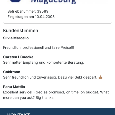
Betriebsnummer: 39589
Eingetragen am 10.04.2008
Kundenstimmen
Silvia Marcello
Freundlich, professionell und faire Preise!!!
Carsten Hünecke
Sehr netter Empfang und kompetente Beratung.
Cakirman
Sehr freundlich und zuverlässig. Dazu viel Geld gespart. 👍🏽
Panu Mattila
Excellent service! Fixed as promised, on time, on budget. What
more can you ask? Big thanks!!!