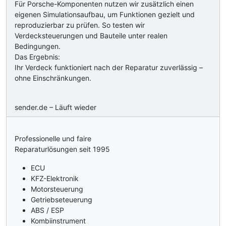
Für Porsche-Komponenten nutzen wir zusätzlich einen
eigenen Simulationsaufbau, um Funktionen gezielt und
reproduzierbar zu prüfen. So testen wir
Verdecksteuerungen und Bauteile unter realen
Bedingungen.
Das Ergebnis:
Ihr Verdeck funktioniert nach der Reparatur zuverlässig –
ohne Einschränkungen.
sender.de – Läuft wieder
Professionelle und faire
Reparaturlösungen seit 1995
ECU
KFZ-Elektronik
Motorsteuerung
Getriebseteuerung
ABS / ESP
Kombiinstrument