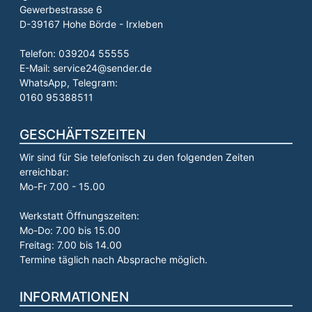
Gewerbestrasse 6
D-39167 Hohe Börde - Irxleben
Telefon: 039204 55555
E-Mail: service24@sender.de
WhatsApp, Telegram:
0160 95388511
GESCHÄFTSZEITEN
Wir sind für Sie telefonisch zu den folgenden Zeiten
erreichbar:
Mo-Fr 7.00 - 15.00
Werkstatt Öffnungszeiten:
Mo-Do: 7.00 bis 15.00
Freitag: 7.00 bis 14.00
Termine täglich nach Absprache möglich.
INFORMATIONEN