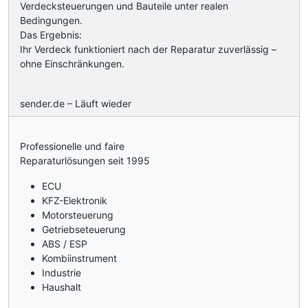
Verdecksteuerungen und Bauteile unter realen
Bedingungen.
Das Ergebnis:
Ihr Verdeck funktioniert nach der Reparatur zuverlässig –
ohne Einschränkungen.
sender.de – Läuft wieder
Professionelle und faire
Reparaturlösungen seit 1995
ECU
KFZ-Elektronik
Motorsteuerung
Getriebseteuerung
ABS / ESP
Kombiinstrument
Industrie
Haushalt