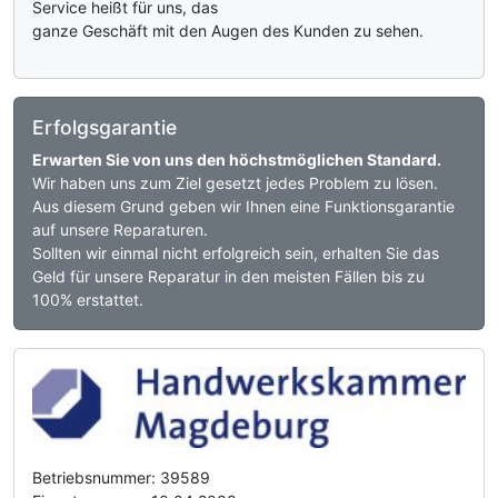
Service heißt für uns, das
ganze Geschäft mit den Augen des Kunden zu sehen.
Erfolgsgarantie
Erwarten Sie von uns den höchstmöglichen Standard.
Wir haben uns zum Ziel gesetzt jedes Problem zu lösen.
Aus diesem Grund geben wir Ihnen eine Funktionsgarantie
auf unsere Reparaturen.
Sollten wir einmal nicht erfolgreich sein, erhalten Sie das
Geld für unsere Reparatur in den meisten Fällen bis zu
100% erstattet.
Betriebsnummer: 39589