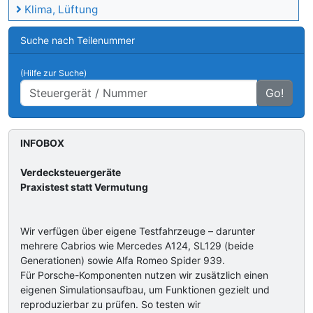
Klima, Lüftung
Suche nach Teilenummer
(Hilfe zur Suche)
Go!
INFOBOX
Verdecksteuergeräte
Praxistest statt Vermutung
Wir verfügen über eigene Testfahrzeuge – darunter
mehrere Cabrios wie Mercedes A124, SL129 (beide
Generationen) sowie Alfa Romeo Spider 939.
Für Porsche-Komponenten nutzen wir zusätzlich einen
eigenen Simulationsaufbau, um Funktionen gezielt und
reproduzierbar zu prüfen. So testen wir