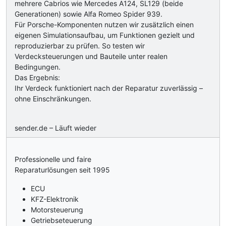
mehrere Cabrios wie Mercedes A124, SL129 (beide
Generationen) sowie Alfa Romeo Spider 939.
Für Porsche-Komponenten nutzen wir zusätzlich einen
eigenen Simulationsaufbau, um Funktionen gezielt und
reproduzierbar zu prüfen. So testen wir
Verdecksteuerungen und Bauteile unter realen
Bedingungen.
Das Ergebnis:
Ihr Verdeck funktioniert nach der Reparatur zuverlässig –
ohne Einschränkungen.
sender.de – Läuft wieder
Professionelle und faire
Reparaturlösungen seit 1995
ECU
KFZ-Elektronik
Motorsteuerung
Getriebseteuerung