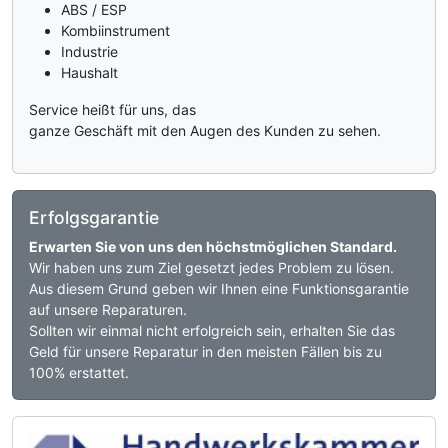
ABS / ESP
Kombiinstrument
Industrie
Haushalt
Service heißt für uns, das
ganze Geschäft mit den Augen des Kunden zu sehen.
Erfolgsgarantie
Erwarten Sie von uns den höchstmöglichen Standard.
Wir haben uns zum Ziel gesetzt jedes Problem zu lösen.
Aus diesem Grund geben wir Ihnen eine Funktionsgarantie
auf unsere Reparaturen.
Sollten wir einmal nicht erfolgreich sein, erhalten Sie das
Geld für unsere Reparatur in den meisten Fällen bis zu
100% erstattet.