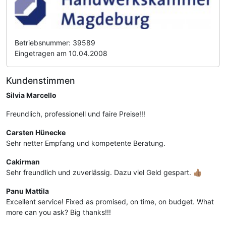
Betriebsnummer: 39589
Eingetragen am 10.04.2008
Kundenstimmen
Silvia Marcello
Freundlich, professionell und faire Preise!!!
Carsten Hünecke
Sehr netter Empfang und kompetente Beratung.
Cakirman
Sehr freundlich und zuverlässig. Dazu viel Geld gespart. 👍🏽
Panu Mattila
Excellent service! Fixed as promised, on time, on budget. What
more can you ask? Big thanks!!!