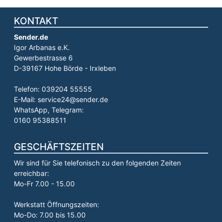
KONTAKT
Sender.de
Igor Arbanas e.K.
Gewerbestrasse 6
D-39167 Hohe Börde - Irxleben
Telefon: 039204 55555
E-Mail: service24@sender.de
WhatsApp, Telegram:
0160 95388511
GESCHÄFTSZEITEN
Wir sind für Sie telefonisch zu den folgenden Zeiten
erreichbar:
Mo-Fr 7.00 - 15.00
Werkstatt Öffnungszeiten:
Mo-Do: 7.00 bis 15.00