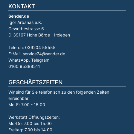
KONTAKT
Sender.de
Igor Arbanas e.K.
Gewerbestrasse 6
D-39167 Hohe Börde - Irxleben
Telefon: 039204 55555
E-Mail: service24@sender.de
WhatsApp, Telegram:
0160 95388511
GESCHÄFTSZEITEN
Wir sind für Sie telefonisch zu den folgenden Zeiten
erreichbar:
Mo-Fr 7.00 - 15.00
Werkstatt Öffnungszeiten:
Mo-Do: 7.00 bis 15.00
Freitag: 7.00 bis 14.00