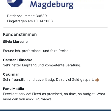
Betriebsnummer: 39589
Eingetragen am 10.04.2008
Kundenstimmen
Silvia Marcello
Freundlich, professionell und faire Preise!!!
Carsten Hünecke
Sehr netter Empfang und kompetente Beratung.
Cakirman
Sehr freundlich und zuverlässig. Dazu viel Geld gespart. 👍🏽
Panu Mattila
Excellent service! Fixed as promised, on time, on budget. What
more can you ask? Big thanks!!!