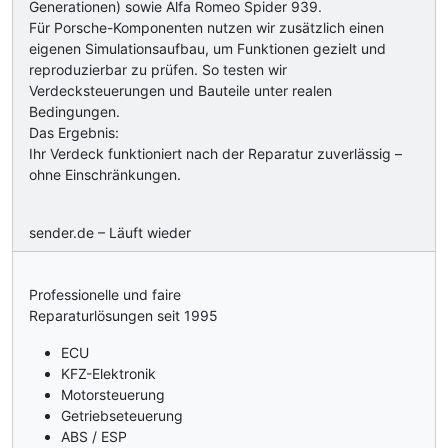
Generationen) sowie Alfa Romeo Spider 939.
Für Porsche-Komponenten nutzen wir zusätzlich einen
eigenen Simulationsaufbau, um Funktionen gezielt und
reproduzierbar zu prüfen. So testen wir
Verdecksteuerungen und Bauteile unter realen
Bedingungen.
Das Ergebnis:
Ihr Verdeck funktioniert nach der Reparatur zuverlässig –
ohne Einschränkungen.
sender.de – Läuft wieder
Professionelle und faire
Reparaturlösungen seit 1995
ECU
KFZ-Elektronik
Motorsteuerung
Getriebseteuerung
ABS / ESP