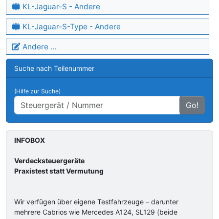
KL-Jaguar-S - Andere
KL-Jaguar-S-Type - Andere
Andere ...
Suche nach Teilenummer
(Hilfe zur Suche)
Go!
INFOBOX
Verdecksteuergeräte
Praxistest statt Vermutung
Wir verfügen über eigene Testfahrzeuge – darunter
mehrere Cabrios wie Mercedes A124, SL129 (beide