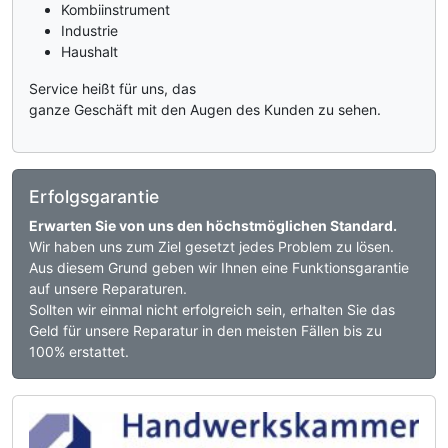
Kombiinstrument
Industrie
Haushalt
Service heißt für uns, das
ganze Geschäft mit den Augen des Kunden zu sehen.
Erfolgsgarantie
Erwarten Sie von uns den höchstmöglichen Standard.
Wir haben uns zum Ziel gesetzt jedes Problem zu lösen.
Aus diesem Grund geben wir Ihnen eine Funktionsgarantie
auf unsere Reparaturen.
Sollten wir einmal nicht erfolgreich sein, erhalten Sie das
Geld für unsere Reparatur in den meisten Fällen bis zu
100% erstattet.