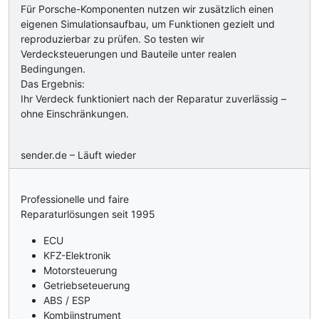
Für Porsche-Komponenten nutzen wir zusätzlich einen
eigenen Simulationsaufbau, um Funktionen gezielt und
reproduzierbar zu prüfen. So testen wir
Verdecksteuerungen und Bauteile unter realen
Bedingungen.
Das Ergebnis:
Ihr Verdeck funktioniert nach der Reparatur zuverlässig –
ohne Einschränkungen.
sender.de – Läuft wieder
Professionelle und faire
Reparaturlösungen seit 1995
ECU
KFZ-Elektronik
Motorsteuerung
Getriebseteuerung
ABS / ESP
Kombiinstrument