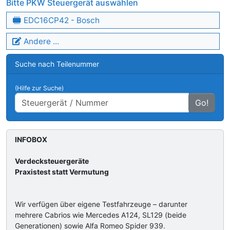
Bitte PKW Steuergerät auswählen
EDC16CP42 - Bosch
Andere ...
Suche nach Teilenummer
(Hilfe zur Suche)
Go!
INFOBOX
Verdecksteuergeräte
Praxistest statt Vermutung
Wir verfügen über eigene Testfahrzeuge – darunter
mehrere Cabrios wie Mercedes A124, SL129 (beide
Generationen) sowie Alfa Romeo Spider 939.