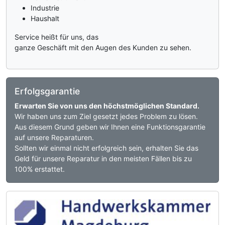
Industrie
Haushalt
Service heißt für uns, das
ganze Geschäft mit den Augen des Kunden zu sehen.
Erfolgsgarantie
Erwarten Sie von uns den höchstmöglichen Standard.
Wir haben uns zum Ziel gesetzt jedes Problem zu lösen.
Aus diesem Grund geben wir Ihnen eine Funktionsgarantie
auf unsere Reparaturen.
Sollten wir einmal nicht erfolgreich sein, erhalten Sie das
Geld für unsere Reparatur in den meisten Fällen bis zu
100% erstattet.