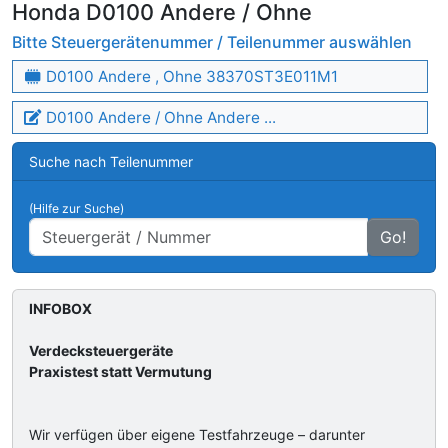
Honda D0100 Andere / Ohne
Bitte Steuergerätenummer / Teilenummer auswählen
D0100 Andere , Ohne 38370ST3E011M1
D0100 Andere / Ohne Andere ...
Suche nach Teilenummer
(Hilfe zur Suche)
Go!
INFOBOX
Verdecksteuergeräte
Praxistest statt Vermutung
Wir verfügen über eigene Testfahrzeuge – darunter