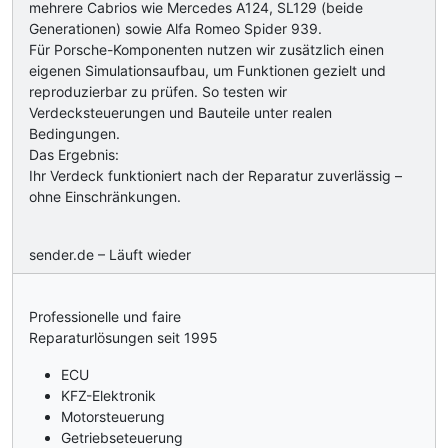
mehrere Cabrios wie Mercedes A124, SL129 (beide
Generationen) sowie Alfa Romeo Spider 939.
Für Porsche-Komponenten nutzen wir zusätzlich einen
eigenen Simulationsaufbau, um Funktionen gezielt und
reproduzierbar zu prüfen. So testen wir
Verdecksteuerungen und Bauteile unter realen
Bedingungen.
Das Ergebnis:
Ihr Verdeck funktioniert nach der Reparatur zuverlässig –
ohne Einschränkungen.
sender.de – Läuft wieder
Professionelle und faire
Reparaturlösungen seit 1995
ECU
KFZ-Elektronik
Motorsteuerung
Getriebseteuerung