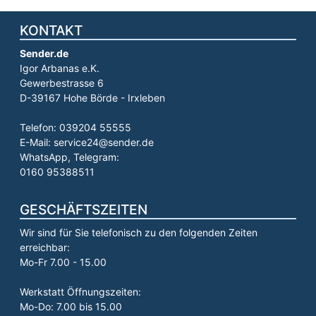
KONTAKT
Sender.de
Igor Arbanas e.K.
Gewerbestrasse 6
D-39167 Hohe Börde - Irxleben
Telefon: 039204 55555
E-Mail: service24@sender.de
WhatsApp, Telegram:
0160 95388511
GESCHÄFTSZEITEN
Wir sind für Sie telefonisch zu den folgenden Zeiten
erreichbar:
Mo-Fr 7.00 - 15.00
Werkstatt Öffnungszeiten:
Mo-Do: 7.00 bis 15.00