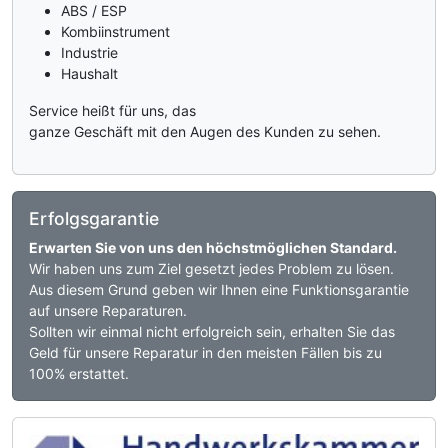
ABS / ESP
Kombiinstrument
Industrie
Haushalt
Service heißt für uns, das
ganze Geschäft mit den Augen des Kunden zu sehen.
Erfolgsgarantie
Erwarten Sie von uns den höchstmöglichen Standard.
Wir haben uns zum Ziel gesetzt jedes Problem zu lösen.
Aus diesem Grund geben wir Ihnen eine Funktionsgarantie
auf unsere Reparaturen.
Sollten wir einmal nicht erfolgreich sein, erhalten Sie das
Geld für unsere Reparatur in den meisten Fällen bis zu
100% erstattet.