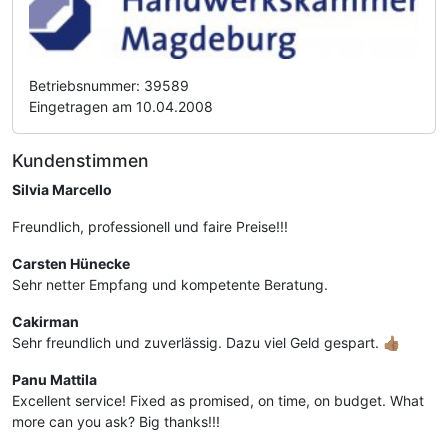
Betriebsnummer: 39589
Eingetragen am 10.04.2008
Kundenstimmen
Silvia Marcello
Freundlich, professionell und faire Preise!!!
Carsten Hünecke
Sehr netter Empfang und kompetente Beratung.
Cakirman
Sehr freundlich und zuverlässig. Dazu viel Geld gespart. 👍🏽
Panu Mattila
Excellent service! Fixed as promised, on time, on budget. What
more can you ask? Big thanks!!!